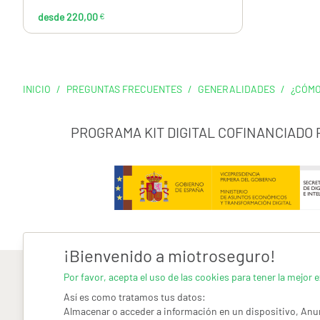
desde 220,00
€
INICIO
/
PREGUNTAS FRECUENTES
/
GENERALIDADES
/
¿CÓMO
PROGRAMA KIT DIGITAL COFINANCIADO
¡Bienvenido a miotroseguro!
Por favor, acepta el uso de las cookies para tener la mejor e
Así es como tratamos tus datos:
Almacenar o acceder a información en un dispositivo, Anun