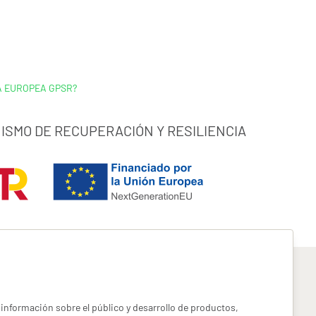
A EUROPEA GPSR?
ISMO DE RECUPERACIÓN Y RESILIENCIA
información sobre el público y desarrollo de productos,