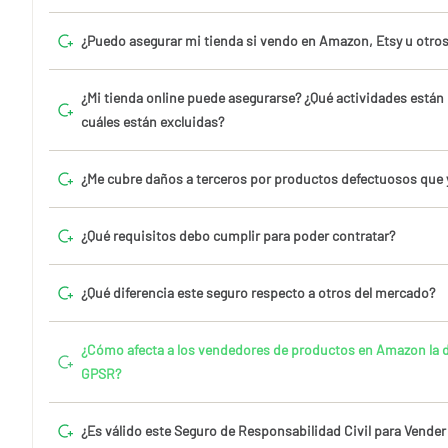
¿Puedo asegurar mi tienda si vendo en Amazon, Etsy u otro
¿Mi tienda online puede asegurarse? ¿Qué actividades están
cuáles están excluidas?
¿Me cubre daños a terceros por productos defectuosos que 
¿Qué requisitos debo cumplir para poder contratar?
¿Qué diferencia este seguro respecto a otros del mercado?
¿Cómo afecta a los vendedores de productos en Amazon la d
GPSR?
¿Es válido este Seguro de Responsabilidad Civil para Vende