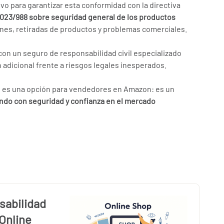
o para garantizar esta conformidad con la directiva
023/988 sobre seguridad general de los productos
ones, retiradas de productos y problemas comerciales.
n un seguro de responsabilidad civil especializado
adicional frente a riesgos legales inesperados.
o es una opción para vendedores en Amazon: es un
ndo con seguridad y confianza en el mercado
sabilidad
 Online