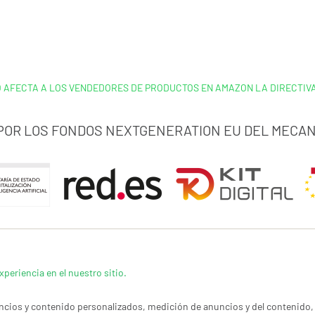
 AFECTA A LOS VENDEDORES DE PRODUCTOS EN AMAZON LA DIRECTIV
 POR LOS FONDOS NEXTGENERATION EU DEL MECAN
xperiencia en el nuestro sitio.
cios y contenido personalizados, medición de anuncios y del contenido, 