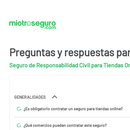
Preguntas y respuestas pa
Seguro de Responsabilidad Civil para Tiendas O
GENERALIDADES
¿Es obligatorio contratar un seguro para tiendas online?
¿Qué comercios pueden contratar este seguro?