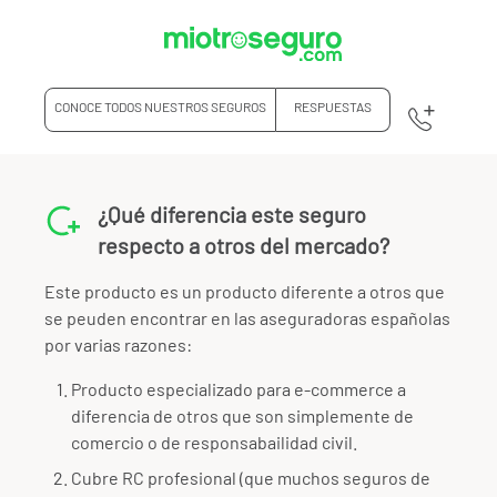
CONOCE TODOS NUESTROS SEGUROS
RESPUESTAS
¿Qué diferencia este seguro
respecto a otros del mercado?
Este producto es un producto diferente a otros que
se peuden encontrar en las aseguradoras españolas
por varias razones:
Producto especializado para e-commerce a
diferencia de otros que son simplemente de
comercio o de responsabailidad civil.
Cubre RC profesional (que muchos seguros de