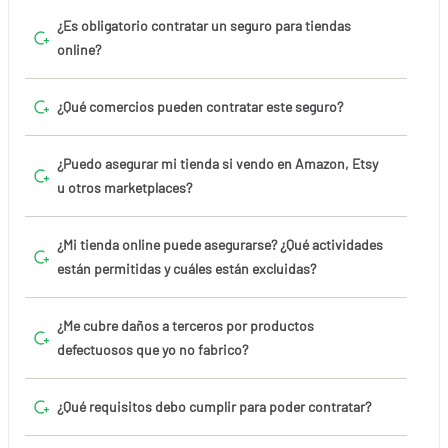
¿Es obligatorio contratar un seguro para tiendas
online?
¿Qué comercios pueden contratar este seguro?
¿Puedo asegurar mi tienda si vendo en Amazon, Etsy
u otros marketplaces?
¿Mi tienda online puede asegurarse? ¿Qué actividades
están permitidas y cuáles están excluidas?
¿Me cubre daños a terceros por productos
defectuosos que yo no fabrico?
¿Qué requisitos debo cumplir para poder contratar?