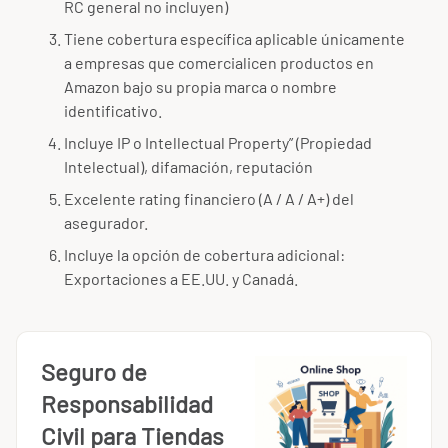
RC general no incluyen)
Tiene cobertura específica aplicable únicamente
a empresas que comercialicen productos en
Amazon bajo su propia marca o nombre
identificativo.
Incluye IP o Intellectual Property” (Propiedad
Intelectual), difamación, reputación
Excelente rating financiero (A / A / A+) del
asegurador.
Incluye la opción de cobertura adicional:
Exportaciones a EE.UU. y Canadá.
Seguro de
Responsabilidad
Civil para Tiendas