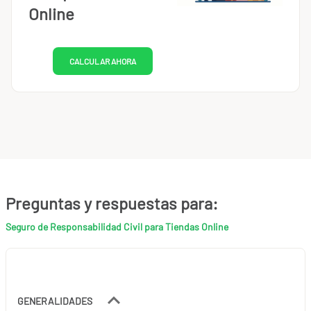
Online
CALCULAR AHORA
Preguntas y respuestas para:
Seguro de Responsabilidad Civil para Tiendas Online
GENERALIDADES