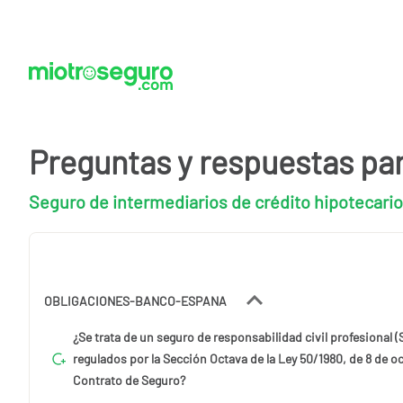
Preguntas y respuestas pa
Seguro de intermediarios de crédito hipotecario
OBLIGACIONES-BANCO-ESPANA
¿Se trata de un seguro de responsabilidad civil profesional (
regulados por la Sección Octava de la Ley 50/1980, de 8 de o
Contrato de Seguro?