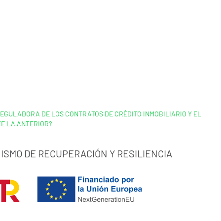
 REGULADORA DE LOS CONTRATOS DE CRÉDITO INMOBILIARIO Y EL
TE LA ANTERIOR?
ISMO DE RECUPERACIÓN Y RESILIENCIA