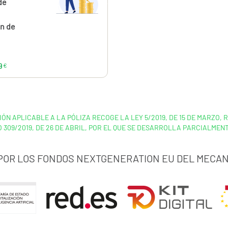
€
de
n de
9
€
IÓN APLICABLE A LA PÓLIZA RECOGE LA LEY 5/2019, DE 15 DE MARZO,
 309/2019, DE 26 DE ABRIL, POR EL QUE SE DESARROLLA PARCIALMEN
 POR LOS FONDOS NEXTGENERATION EU DEL MECAN