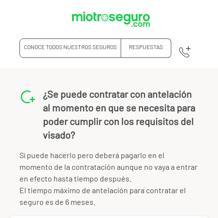
CONOCE TODOS NUESTROS SEGUROS
RESPUESTAS
¿Se puede contratar con antelación
al momento en que se necesita para
poder cumplir con los requisitos del
visado?
Sí puede hacerlo pero deberá pagarlo en el
momento de la contratación aunque no vaya a entrar
en efecto hasta tiempo después.
El tiempo máximo de antelación para contratar el
seguro es de 6 meses.