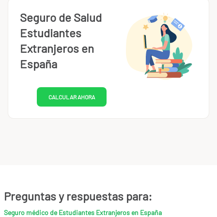
Seguro de Salud
Estudiantes
Extranjeros en
España
CALCULAR AHORA
Preguntas y respuestas para:
Seguro médico de Estudiantes Extranjeros en España