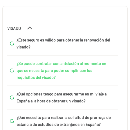
VISADO
¿Este seguro es válido para obtener la renovación del
visado?
¿Se puede contratar con antelación al momento en
que se necesita para poder cumplir con los
requisitos del visado?
¿Qué opciones tengo para asegurarme en mi viaje a
España a la hora de obtener un visado?
¿Qué necesito para realizar la solicitud de prorroga de
estancia de estudios de extranjeros en España?