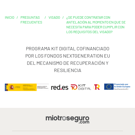
INICIO
/
PREGUNTAS
/
VISADO
/
¿SE PUEDE CONTRATAR CON
FRECUENTES
ANTELACIÓN AL MOMENTO EN QUE SE
NECESITA PARA PODER CUMPLIR CON
LOS REQUISITOS DEL VISADO?
PROGRAMA KIT DIGITAL COFINANCIADO
POR LOS FONDOS NEXTGENERATION EU
DEL MECANISMO DE RECUPERACIÓN Y
RESILIENCIA