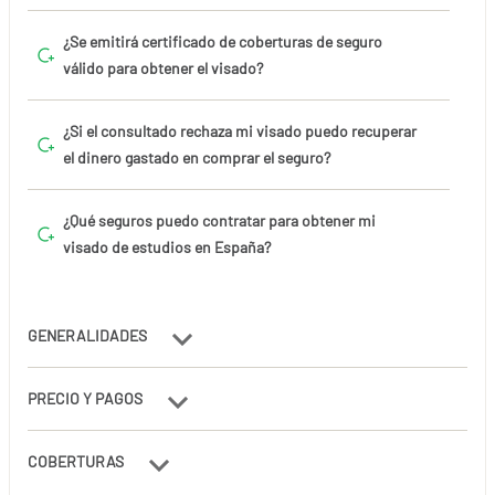
¿Se emitirá certificado de coberturas de seguro
válido para obtener el visado?
¿Si el consultado rechaza mi visado puedo recuperar
el dinero gastado en comprar el seguro?
¿Qué seguros puedo contratar para obtener mi
visado de estudios en España?
GENERALIDADES
PRECIO Y PAGOS
COBERTURAS