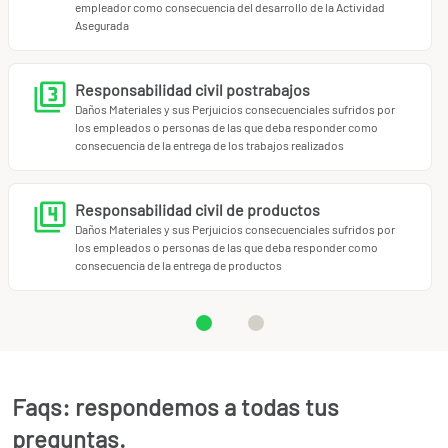
empleador como consecuencia del desarrollo de la Actividad
Asegurada
Responsabilidad civil postrabajos
Daños Materiales y sus Perjuicios consecuenciales sufridos por
los empleados o personas de las que deba responder como
consecuencia de la entrega de los trabajos realizados
Responsabilidad civil de productos
Daños Materiales y sus Perjuicios consecuenciales sufridos por
los empleados o personas de las que deba responder como
consecuencia de la entrega de productos
Faqs: respondemos a todas tus
preguntas.