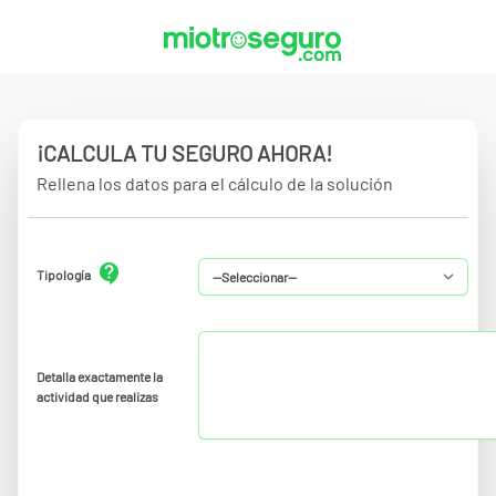
¡CALCULA TU SEGURO AHORA!
Rellena los datos para el cálculo de la solución
Tipología
Detalla exactamente la
actividad que realizas