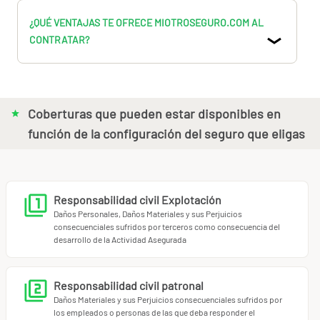
¿QUÉ VENTAJAS TE OFRECE MIOTROSEGURO.COM AL
CONTRATAR?
Coberturas que pueden estar disponibles en
función de la configuración del seguro que eligas
Responsabilidad civil Explotación
Daños Personales, Daños Materiales y sus Perjuicios
consecuenciales sufridos por terceros como consecuencia del
desarrollo de la Actividad Asegurada
Responsabilidad civil patronal
Daños Materiales y sus Perjuicios consecuenciales sufridos por
los empleados o personas de las que deba responder el