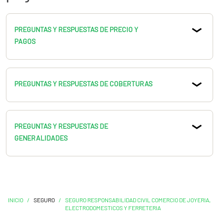
PREGUNTAS Y RESPUESTAS DE PRECIO Y
PAGOS
PREGUNTAS Y RESPUESTAS DE COBERTURAS
PREGUNTAS Y RESPUESTAS DE
GENERALIDADES
INICIO
/
SEGURO
/
SEGURO RESPONSABILIDAD CIVIL COMERCIO DE JOYERIA,
ELECTRODOMESTICOS Y FERRETERIA