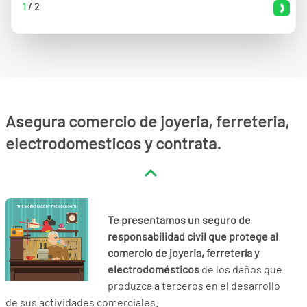
1
/
2
Asegura comercio de joyeria, ferreteria,
electrodomesticos y contrata.
Te presentamos un seguro de
responsabilidad civil que protege al
comercio de joyeria, ferretería y
electrodomésticos
de
los daños que
produzca a terceros en el desarrollo
de sus actividades comerciales.