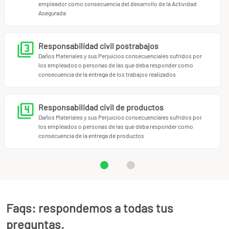
empleador como consecuencia del desarrollo de la Actividad
Asegurada
Responsabilidad civil postrabajos
Daños Materiales y sus Perjuicios consecuenciales sufridos por
los empleados o personas de las que deba responder como
consecuencia de la entrega de los trabajos realizados
Responsabilidad civil de productos
Daños Materiales y sus Perjuicios consecuenciales sufridos por
los empleados o personas de las que deba responder como
consecuencia de la entrega de productos
Faqs: respondemos a todas tus
preguntas.