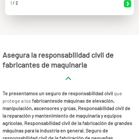
1
/
2
Asegura la responsabilidad civil de
fabricantes de maquinaria
Te presentamos un seguro de responsabilidad civil
que
protege a los
fabricantesde máquinas de elevación,
manipulación, ascensores y grúas. Responsabilidad civil de
la reparación y mantenimiento de maquinaria y equipos
agrícolas. Responsabilidad civil de la fabricación de grandes
máquinas para la industria en general. Seguro de
responsabilidad civil de la fabricación de pequeñas