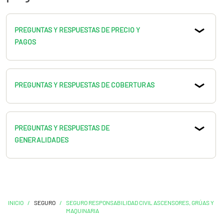
PREGUNTAS Y RESPUESTAS DE PRECIO Y
PAGOS
PREGUNTAS Y RESPUESTAS DE COBERTURAS
PREGUNTAS Y RESPUESTAS DE
GENERALIDADES
INICIO
/
SEGURO
/
SEGURO RESPONSABILIDAD CIVIL ASCENSORES, GRÚAS Y
MAQUINARIA