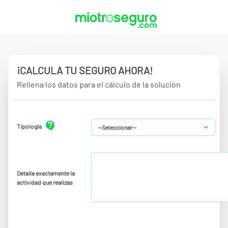
¡CALCULA TU SEGURO AHORA!
Rellena los datos para el cálculo de la solución
Tipología
Detalla exactamente la
actividad que realizas