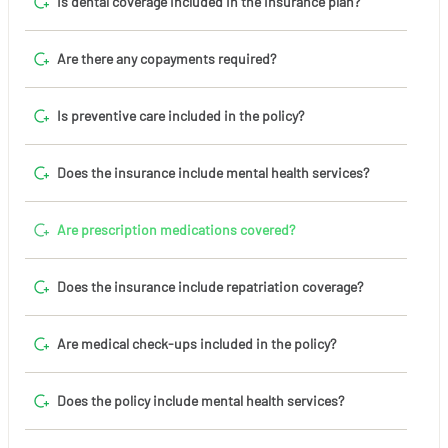
Is dental coverage included in the insurance plan?
Are there any copayments required?
Is preventive care included in the policy?
Does the insurance include mental health services?
Are prescription medications covered?
Does the insurance include repatriation coverage?
Are medical check-ups included in the policy?
Does the policy include mental health services?