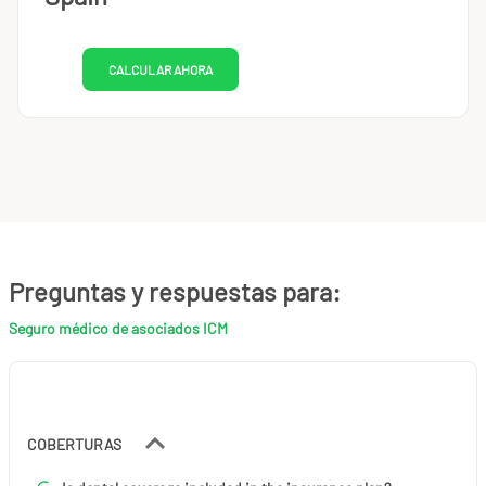
CALCULAR AHORA
Preguntas y respuestas para:
Seguro médico de asociados ICM
COBERTURAS