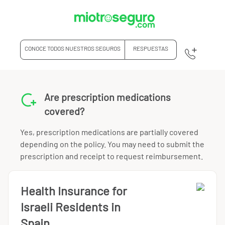
CONOCE TODOS NUESTROS SEGUROS
RESPUESTAS
Are prescription medications
covered?
Yes, prescription medications are partially covered
depending on the policy. You may need to submit the
prescription and receipt to request reimbursement.
Health Insurance for
Israeli Residents in
Spain