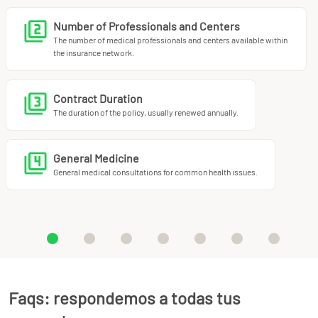
Number of Professionals and Centers
The number of medical professionals and centers available within
the insurance network.
Contract Duration
The duration of the policy, usually renewed annually.
General Medicine
General medical consultations for common health issues.
Faqs: respondemos a todas tus