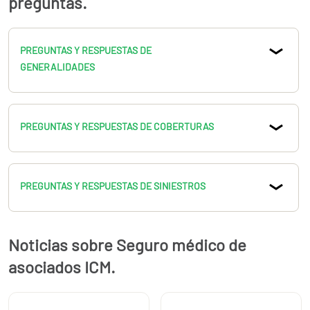
preguntas.
PREGUNTAS Y RESPUESTAS DE
GENERALIDADES
PREGUNTAS Y RESPUESTAS DE COBERTURAS
PREGUNTAS Y RESPUESTAS DE SINIESTROS
Noticias sobre Seguro médico de
asociados ICM.