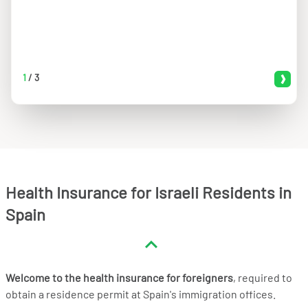
1
/
3
Health Insurance for Israeli Residents in
Spain
Welcome to the health insurance for foreigners
, required to
obtain a residence permit at Spain's immigration offices.