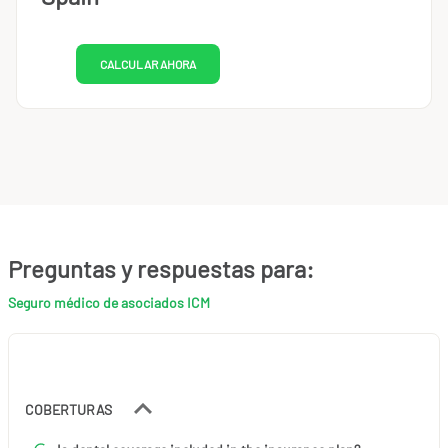
CALCULAR AHORA
Preguntas y respuestas para:
Seguro médico de asociados ICM
COBERTURAS