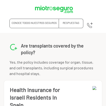
CONOCE TODOS NUESTROS SEGUROS
RESPUESTAS
Are transplants covered by the
policy?
Yes, the policy includes coverage for organ, tissue,
and cell transplants, including surgical procedures
and hospital stays.
Health Insurance for
Israeli Residents in
Spain