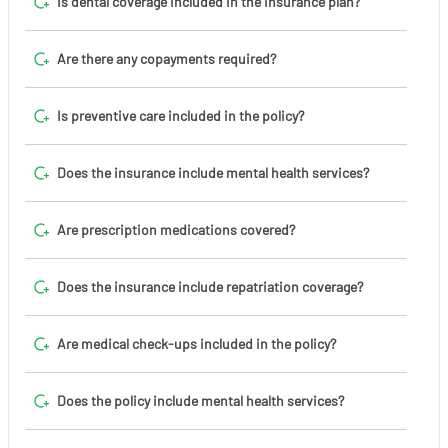
Is dental coverage included in the insurance plan?
Are there any copayments required?
Is preventive care included in the policy?
Does the insurance include mental health services?
Are prescription medications covered?
Does the insurance include repatriation coverage?
Are medical check-ups included in the policy?
Does the policy include mental health services?