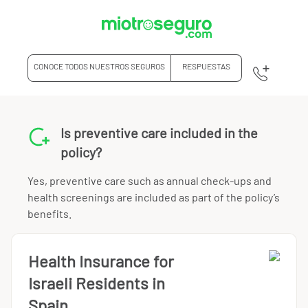
CONOCE TODOS NUESTROS SEGUROS
RESPUESTAS
Is preventive care included in the
policy?
Yes, preventive care such as annual check-ups and
health screenings are included as part of the policy’s
benefits.
Health Insurance for
Israeli Residents in
Spain