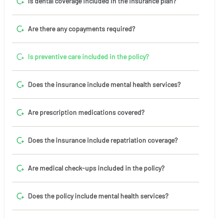
Is dental coverage included in the insurance plan?
Are there any copayments required?
Is preventive care included in the policy?
Does the insurance include mental health services?
Are prescription medications covered?
Does the insurance include repatriation coverage?
Are medical check-ups included in the policy?
Does the policy include mental health services?