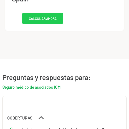
CALCULAR AHORA
Preguntas y respuestas para:
Seguro médico de asociados ICM
COBERTURAS