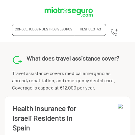
CONOCE TODOS NUESTROS SEGUROS
RESPUESTAS
What does travel assistance cover?
Travel assistance covers medical emergencies
abroad, repatriation, and emergency dental care.
Coverage is capped at €12,000 per year.
Health Insurance for
Israeli Residents in
Spain