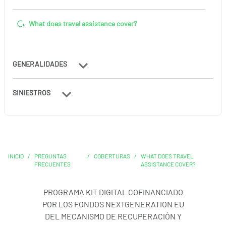
What does travel assistance cover?
GENERALIDADES
SINIESTROS
INICIO
/
PREGUNTAS
/
COBERTURAS
/
WHAT DOES TRAVEL
FRECUENTES
ASSISTANCE COVER?
PROGRAMA KIT DIGITAL COFINANCIADO
POR LOS FONDOS NEXTGENERATION EU
DEL MECANISMO DE RECUPERACIÓN Y