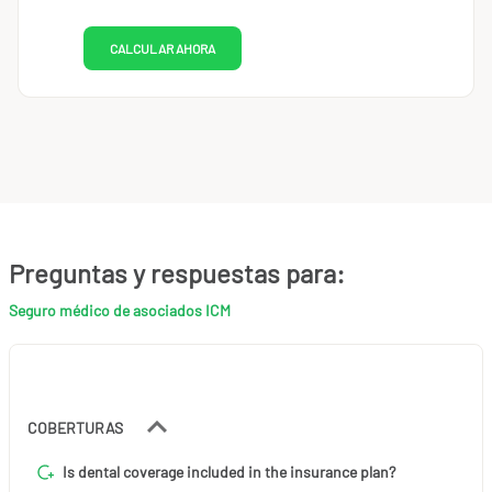
CALCULAR AHORA
Preguntas y respuestas para:
Seguro médico de asociados ICM
COBERTURAS
Is dental coverage included in the insurance plan?