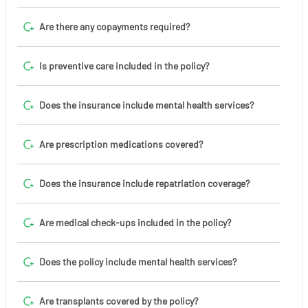
Are there any copayments required?
Is preventive care included in the policy?
Does the insurance include mental health services?
Are prescription medications covered?
Does the insurance include repatriation coverage?
Are medical check-ups included in the policy?
Does the policy include mental health services?
Are transplants covered by the policy?