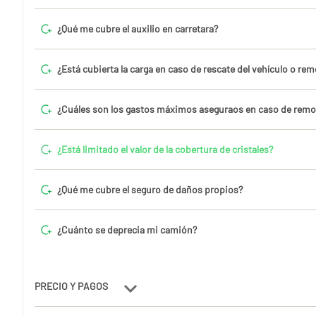
¿Qué me cubre el auxilio en carretara?
¿Está cubierta la carga en caso de rescate del vehículo o rem
¿Cuáles son los gastos máximos aseguraos en caso de remol
¿Está limitado el valor de la cobertura de cristales?
¿Qué me cubre el seguro de daños propios?
¿Cuánto se deprecia mi camión?
PRECIO Y PAGOS