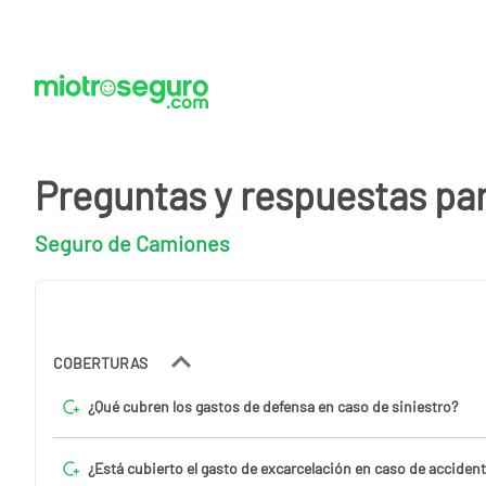
Preguntas y respuestas pa
Seguro de Camiones
COBERTURAS
¿Qué cubren los gastos de defensa en caso de siniestro?
¿Está cubierto el gasto de excarcelación en caso de acciden