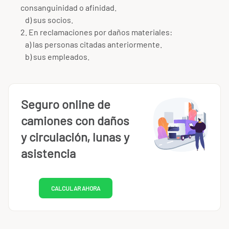
consanguinidad o afinidad.
d) sus socios.
2. En reclamaciones por daños materiales:
a) las personas citadas anteriormente.
b) sus empleados.
Seguro online de
camiones con daños
y circulación, lunas y
asistencia
CALCULAR AHORA