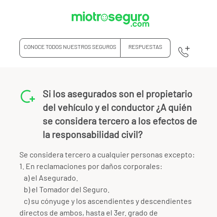
CONOCE TODOS NUESTROS SEGUROS
RESPUESTAS
Si los asegurados son el propietario
del vehículo y el conductor ¿A quién
se considera tercero a los efectos de
la responsabilidad civil?
Se considera tercero a cualquier personas excepto:
1. En reclamaciones por daños corporales:
a) el Asegurado.
b) el Tomador del Seguro.
c) su cónyuge y los ascendientes y descendientes
directos de ambos, hasta el 3er. grado de