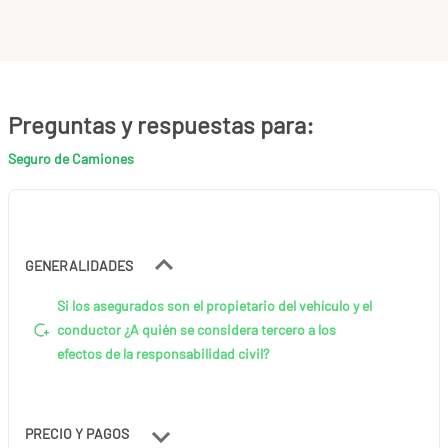
Preguntas y respuestas para:
Seguro de Camiones
GENERALIDADES
Si los asegurados son el propietario del vehículo y el
conductor ¿A quién se considera tercero a los
efectos de la responsabilidad civil?
PRECIO Y PAGOS