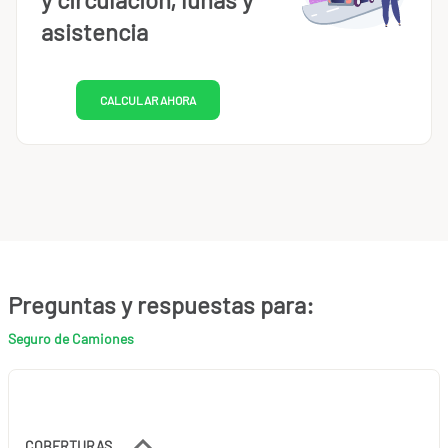
asistencia
CALCULAR AHORA
Preguntas y respuestas para:
Seguro de Camiones
COBERTURAS