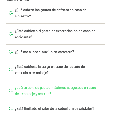
¿Qué cubren los gastos de defensa en caso de
siniestro?
¿Está cubierto el gasto de excarcelación en caso de
accidente?
¿Qué me cubre el auxilio en carretara?
¿Está cubierta la carga en caso de rescate del
vehículo o remolcaje?
¿Cuáles son los gastos máximos aseguraos en caso
de remolcaje y rescate?
¿Está limitado el valor de la cobertura de cristales?