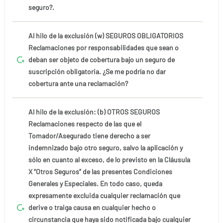
seguro?.
Al hilo de la exclusión (w) SEGUROS OBLIGATORIOS
Reclamaciones por responsabilidades que sean o
deban ser objeto de cobertura bajo un seguro de
suscripción obligatoria. ¿Se me podría no dar
cobertura ante una reclamación?
Al hilo de la exclusión: (b) OTROS SEGUROS
Reclamaciones respecto de las que el
Tomador/Asegurado tiene derecho a ser
indemnizado bajo otro seguro, salvo la aplicación y
sólo en cuanto al exceso, de lo previsto en la Cláusula
X “Otros Seguros” de las presentes Condiciones
Generales y Especiales. En todo caso, queda
expresamente excluida cualquier reclamación que
derive o traiga causa en cualquier hecho o
circunstancia que haya sido notificada bajo cualquier