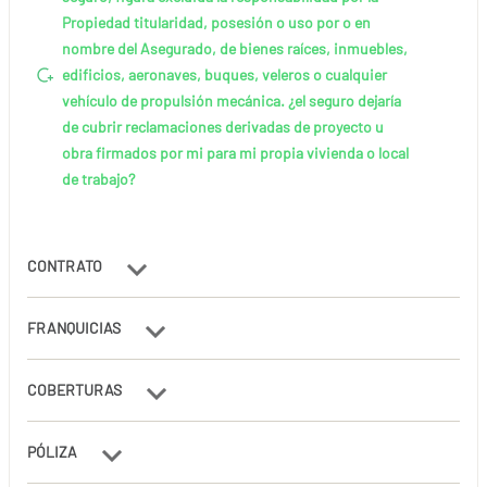
Propiedad titularidad, posesión o uso por o en
nombre del Asegurado, de bienes raíces, inmuebles,
edificios, aeronaves, buques, veleros o cualquier
vehículo de propulsión mecánica. ¿el seguro dejaría
de cubrir reclamaciones derivadas de proyecto u
obra firmados por mi para mi propia vivienda o local
de trabajo?
CONTRATO
FRANQUICIAS
COBERTURAS
PÓLIZA