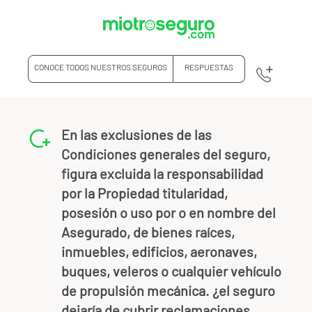
CONOCE TODOS NUESTROS SEGUROS
RESPUESTAS
En las exclusiones de las
Condiciones generales del seguro,
figura excluida la responsabilidad
por la Propiedad titularidad,
posesión o uso por o en nombre del
Asegurado, de bienes raíces,
inmuebles, edificios, aeronaves,
buques, veleros o cualquier vehículo
de propulsión mecánica. ¿el seguro
dejaría de cubrir reclamaciones