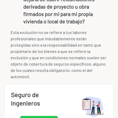
derivadas de proyecto u obra
firmados por mi para mi propia
vivienda o local de trabajo?
Esta exclusión no se refiere a tus labores
profesionales que indudablemente están
protegidas sino a la responsabilidad en tanto que
propietario de los bienes a que se refiere la
exclusión y que en condiciones normales suelen ser
objeto de cobertura de seguros específicos, alguno
de los cuales resulta obligatorio, como el del
automóvil.
Seguro de
Ingenieros