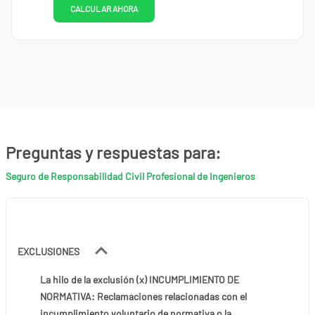
CALCULAR AHORA
Preguntas y respuestas para:
Seguro de Responsabilidad Civil Profesional de Ingenieros
EXCLUSIONES
La hilo de la exclusión (x) INCUMPLIMIENTO DE
NORMATIVA: Reclamaciones relacionadas con el
incumplimiento voluntario de normativa o la