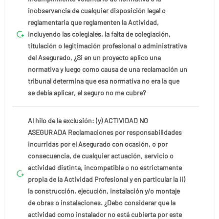
inobservancia de cualquier disposición legal o
reglamentaria que reglamenten la Actividad,
incluyendo las colegiales, la falta de colegiación,
titulación o legitimación profesional o administrativa
del Asegurado, ¿Si en un proyecto aplico una
normativa y luego como causa de una reclamación un
tribunal determina que esa normativa no era la que
se debía aplicar, el seguro no me cubre?
Al hilo de la exclusión: (y) ACTIVIDAD NO
ASEGURADA Reclamaciones por responsabilidades
incurridas por el Asegurado con ocasión, o por
consecuencia, de cualquier actuación, servicio o
actividad distinta, incompatible o no estrictamente
propia de la Actividad Profesional y en particular la ii)
la construcción, ejecución, instalación y/o montaje
de obras o instalaciones. ¿Debo considerar que la
actividad como instalador no está cubierta por este