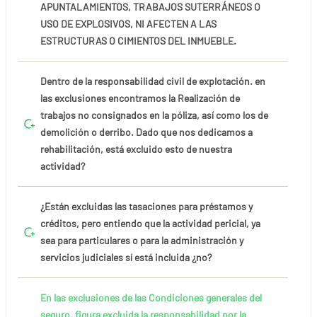
APUNTALAMIENTOS, TRABAJOS SUTERRÁNEOS O
USO DE EXPLOSIVOS, NI AFECTEN A LAS
ESTRUCTURAS O CIMIENTOS DEL INMUEBLE.
Dentro de la responsabilidad civil de explotación. en
las exclusiones encontramos la Realización de
trabajos no consignados en la póliza, así como los de
demolición o derribo. Dado que nos dedicamos a
rehabilitación, está excluido esto de nuestra
actividad?
¿Están excluidas las tasaciones para préstamos y
créditos, pero entiendo que la actividad pericial, ya
sea para particulares o para la administración y
servicios judiciales sí está incluida ¿no?
En las exclusiones de las Condiciones generales del
seguro, figura excluida la responsabilidad por la