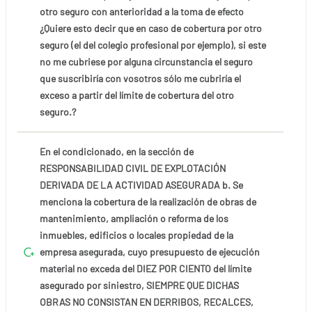
otro seguro con anterioridad a la toma de efecto
¿Quiere esto decir que en caso de cobertura por otro
seguro (el del colegio profesional por ejemplo), si este
no me cubriese por alguna circunstancia el seguro
que suscribiría con vosotros sólo me cubriría el
exceso a partir del límite de cobertura del otro
seguro.?
En el condicionado, en la sección de
RESPONSABILIDAD CIVIL DE EXPLOTACIÓN
DERIVADA DE LA ACTIVIDAD ASEGURADA b. Se
menciona la cobertura de la realización de obras de
mantenimiento, ampliación o reforma de los
inmuebles, edificios o locales propiedad de la
empresa asegurada, cuyo presupuesto de ejecución
material no exceda del DIEZ POR CIENTO del límite
asegurado por siniestro, SIEMPRE QUE DICHAS
OBRAS NO CONSISTAN EN DERRIBOS, RECALCES,