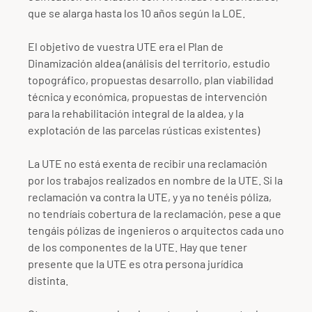
que se alarga hasta los 10 años según la LOE.
El objetivo de vuestra UTE era el Plan de
Dinamización aldea (análisis del territorio, estudio
topográfico, propuestas desarrollo, plan viabilidad
técnica y económica, propuestas de intervención
para la rehabilitación integral de la aldea, y la
explotación de las parcelas rústicas existentes)
La UTE no está exenta de recibir una reclamación
por los trabajos realizados en nombre de la UTE. Si la
reclamación va contra la UTE, y ya no tenéis póliza,
no tendríais cobertura de la reclamación, pese a que
tengáis pólizas de ingenieros o arquitectos cada uno
de los componentes de la UTE. Hay que tener
presente que la UTE es otra persona jurídica
distinta.