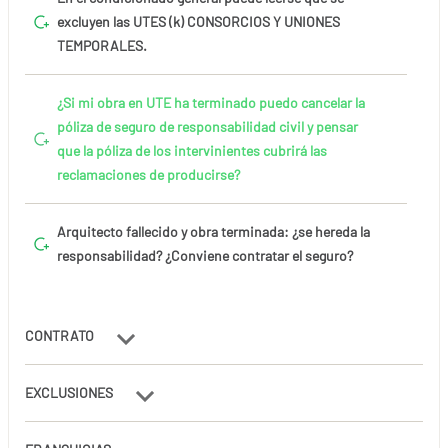
excluyen las UTES (k) CONSORCIOS Y UNIONES
TEMPORALES.
¿Si mi obra en UTE ha terminado puedo cancelar la
póliza de seguro de responsabilidad civil y pensar
que la póliza de los intervinientes cubrirá las
reclamaciones de producirse?
Arquitecto fallecido y obra terminada: ¿se hereda la
responsabilidad? ¿Conviene contratar el seguro?
CONTRATO
EXCLUSIONES