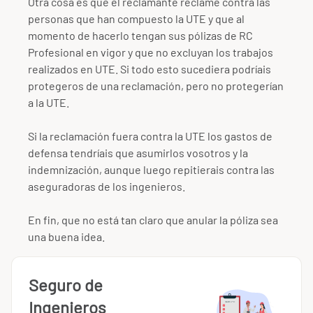
Otra cosa es que el reclamante reclame contra las
personas que han compuesto la UTE y que al
momento de hacerlo tengan sus pólizas de RC
Profesional en vigor y que no excluyan los trabajos
realizados en UTE. Si todo esto sucediera podríais
protegeros de una reclamación, pero no protegerían
a la UTE.
Si la reclamación fuera contra la UTE los gastos de
defensa tendríais que asumirlos vosotros y la
indemnización, aunque luego repitierais contra las
aseguradoras de los ingenieros.
En fin, que no está tan claro que anular la póliza sea
una buena idea.
Seguro de
Ingenieros