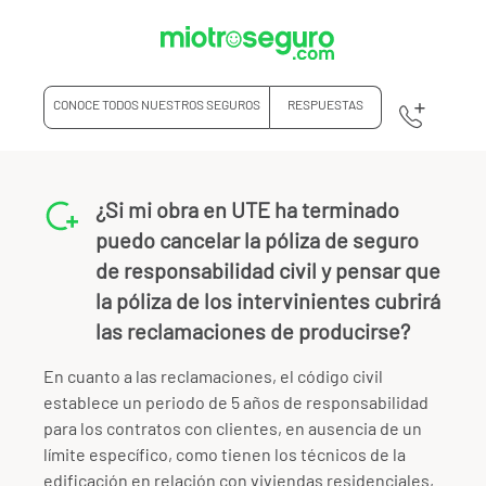
CONOCE TODOS NUESTROS SEGUROS
RESPUESTAS
¿Si mi obra en UTE ha terminado
puedo cancelar la póliza de seguro
de responsabilidad civil y pensar que
la póliza de los intervinientes cubrirá
las reclamaciones de producirse?
En cuanto a las reclamaciones, el código civil
establece un periodo de 5 años de responsabilidad
para los contratos con clientes, en ausencia de un
límite específico, como tienen los técnicos de la
edificación en relación con viviendas residenciales,