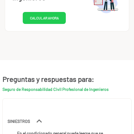
CALCULAR AHORA
Preguntas y respuestas para:
Seguro de Responsabilidad Civil Profesional de Ingenieros
SINIESTROS
En el condicionado general puede leerse que se