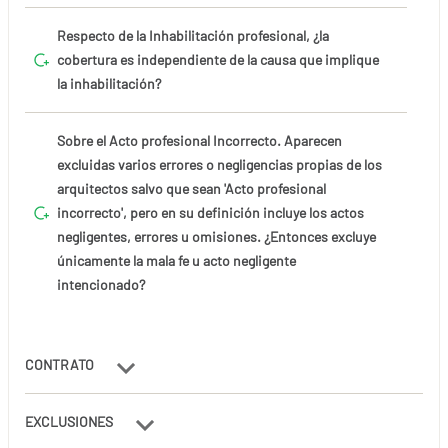
Respecto de la Inhabilitación profesional, ¿la
cobertura es independiente de la causa que implique
la inhabilitación?
Sobre el Acto profesional Incorrecto. Aparecen
excluidas varios errores o negligencias propias de los
arquitectos salvo que sean 'Acto profesional
incorrecto', pero en su definición incluye los actos
negligentes, errores u omisiones. ¿Entonces excluye
únicamente la mala fe u acto negligente
intencionado?
CONTRATO
EXCLUSIONES