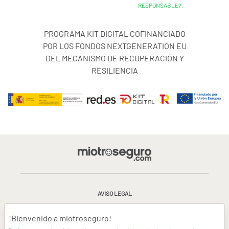
RESPONSABLE?.
PROGRAMA KIT DIGITAL COFINANCIADO
POR LOS FONDOS NEXTGENERATION EU
DEL MECANISMO DE RECUPERACIÓN Y
RESILIENCIA
AVISO LEGAL
CONDICIONES GENERALES DE USO
¡Bienvenido a miotroseguro!