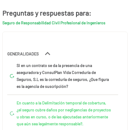
Preguntas y respuestas para:
Seguro de Responsabilidad Civil Profesional de Ingenieros
GENERALIDADES
Si en un contrato se da la presencia de una
aseguradora y ConsulPlan Vida Correduría de
Seguros, S.L es la correduría de seguros, ¿Que figura
es la agencia de suscripción?
En cuanto a la Delimitación temporal de cobertura,
¿el seguro cubre daños por negligencias de proyectos
u obras en curso, o de las ejecutadas anteriormente
que aún sea legalmente responsable?.