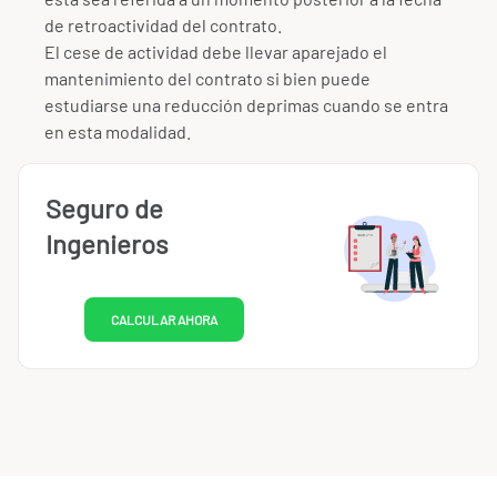
de retroactividad del contrato.
El cese de actividad debe llevar aparejado el
mantenimiento del contrato si bien puede
estudiarse una reducción deprimas cuando se entra
en esta modalidad.
Seguro de
Ingenieros
CALCULAR AHORA