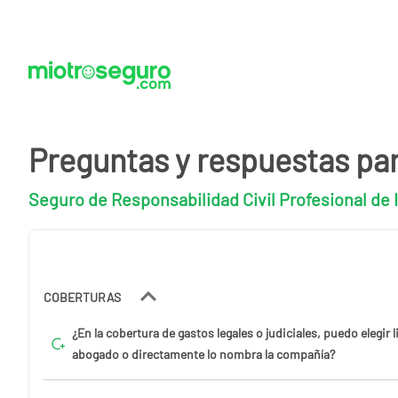
Preguntas y respuestas pa
Seguro de Responsabilidad Civil Profesional de 
COBERTURAS
¿En la cobertura de gastos legales o judiciales, puedo elegir 
abogado o directamente lo nombra la compañía?