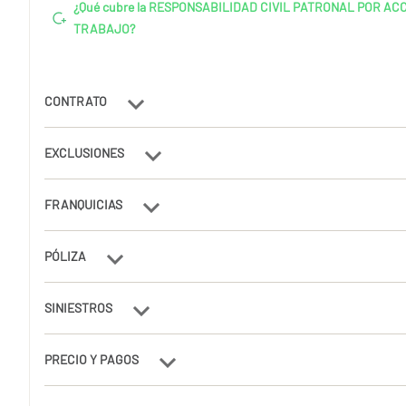
¿Qué cubre la RESPONSABILIDAD CIVIL PATRONAL POR AC
TRABAJO?
CONTRATO
EXCLUSIONES
FRANQUICIAS
PÓLIZA
SINIESTROS
PRECIO Y PAGOS