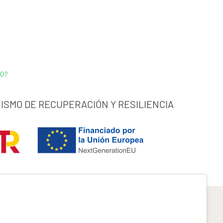
O?
ISMO DE RECUPERACIÓN Y RESILIENCIA