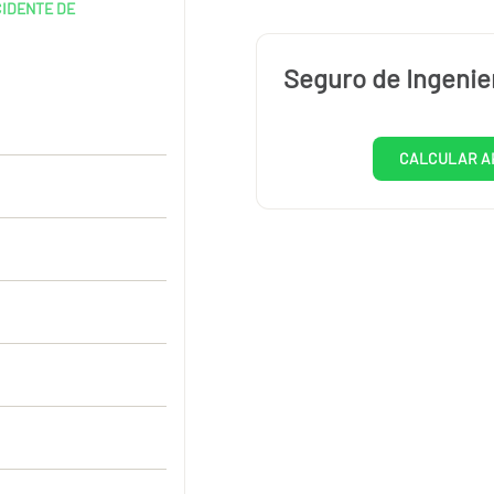
CIDENTE DE
Seguro de Ingenie
CALCULAR A