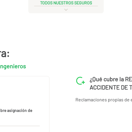
TODOS NUESTROS SEGUROS
ra:
Ingenieros
¿Qué cubre la 
ACCIDENTE DE 
Reclamaciones propias de 
libre asignación de