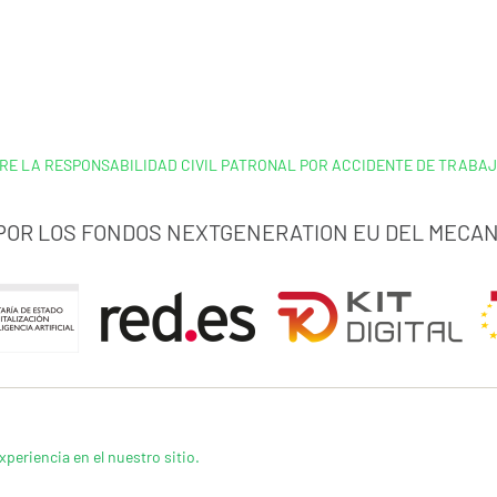
RE LA RESPONSABILIDAD CIVIL PATRONAL POR ACCIDENTE DE TRABAJ
 POR LOS FONDOS NEXTGENERATION EU DEL MECAN
xperiencia en el nuestro sitio.