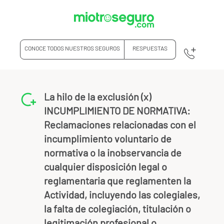
CONOCE TODOS NUESTROS SEGUROS
RESPUESTAS
La hilo de la exclusión (x)
INCUMPLIMIENTO DE NORMATIVA:
Reclamaciones relacionadas con el
incumplimiento voluntario de
normativa o la inobservancia de
cualquier disposición legal o
reglamentaria que reglamenten la
Actividad, incluyendo las colegiales,
la falta de colegiación, titulación o
legitimación profesional o