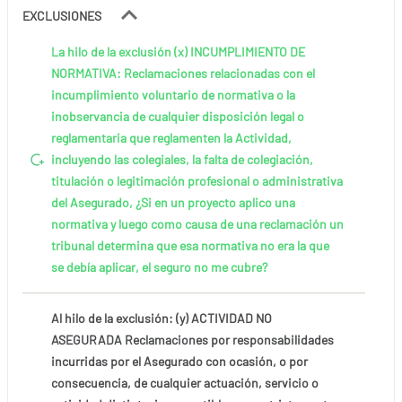
EXCLUSIONES
La hilo de la exclusión (x) INCUMPLIMIENTO DE
NORMATIVA: Reclamaciones relacionadas con el
incumplimiento voluntario de normativa o la
inobservancia de cualquier disposición legal o
reglamentaria que reglamenten la Actividad,
incluyendo las colegiales, la falta de colegiación,
titulación o legitimación profesional o administrativa
del Asegurado, ¿Si en un proyecto aplico una
normativa y luego como causa de una reclamación un
tribunal determina que esa normativa no era la que
se debía aplicar, el seguro no me cubre?
Al hilo de la exclusión: (y) ACTIVIDAD NO
ASEGURADA Reclamaciones por responsabilidades
incurridas por el Asegurado con ocasión, o por
consecuencia, de cualquier actuación, servicio o