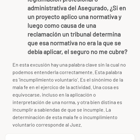
administrativa del Asegurado, ¿Si en
un proyecto aplico una normativa y
luego como causa de una
reclamación un tribunal determina
que esa normativa no era la que se
debía aplicar, el seguro no me cubre?
En esta excusión hay una palabra clave sin la cual no
podemos entenderla correctamente. Esta palabra
es 'incumplimiento voluntario'. Es el sinónimo de la
mala fe en el ejercico de la actividad. Una cosa es
equivocarse, incluso en la aplicación o
interpretación de una norma, y otra bien distina es
incumplir a sabiendas de que se incumple. La
determinación de esta mala fe o incumplimiento
voluntario corresponde al Juez.