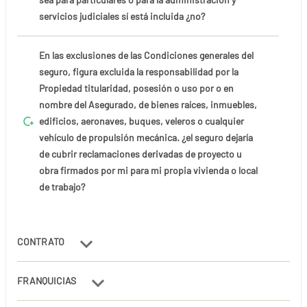
servicios judiciales sí está incluida ¿no?
En las exclusiones de las Condiciones generales del
seguro, figura excluida la responsabilidad por la
Propiedad titularidad, posesión o uso por o en
nombre del Asegurado, de bienes raíces, inmuebles,
edificios, aeronaves, buques, veleros o cualquier
vehículo de propulsión mecánica. ¿el seguro dejaría
de cubrir reclamaciones derivadas de proyecto u
obra firmados por mi para mi propia vivienda o local
de trabajo?
CONTRATO
FRANQUICIAS