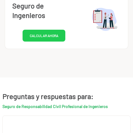
Seguro de
Ingenieros
CALCULAR AHORA
Preguntas y respuestas para:
Seguro de Responsabilidad Civil Profesional de Ingenieros