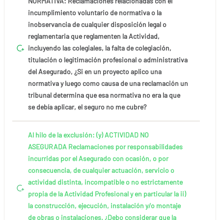
NORMATIVA: Reclamaciones relacionadas con el
incumplimiento voluntario de normativa o la
inobservancia de cualquier disposición legal o
reglamentaria que reglamenten la Actividad,
incluyendo las colegiales, la falta de colegiación,
titulación o legitimación profesional o administrativa
del Asegurado, ¿Si en un proyecto aplico una
normativa y luego como causa de una reclamación un
tribunal determina que esa normativa no era la que
se debía aplicar, el seguro no me cubre?
Al hilo de la exclusión: (y) ACTIVIDAD NO
ASEGURADA Reclamaciones por responsabilidades
incurridas por el Asegurado con ocasión, o por
consecuencia, de cualquier actuación, servicio o
actividad distinta, incompatible o no estrictamente
propia de la Actividad Profesional y en particular la ii)
la construcción, ejecución, instalación y/o montaje
de obras o instalaciones. ¿Debo considerar que la