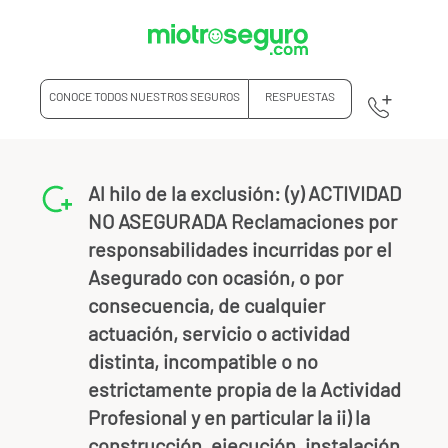
CONOCE TODOS NUESTROS SEGUROS
RESPUESTAS
Al hilo de la exclusión: (y) ACTIVIDAD
NO ASEGURADA Reclamaciones por
responsabilidades incurridas por el
Asegurado con ocasión, o por
consecuencia, de cualquier
actuación, servicio o actividad
distinta, incompatible o no
estrictamente propia de la Actividad
Profesional y en particular la ii) la
construcción, ejecución, instalación