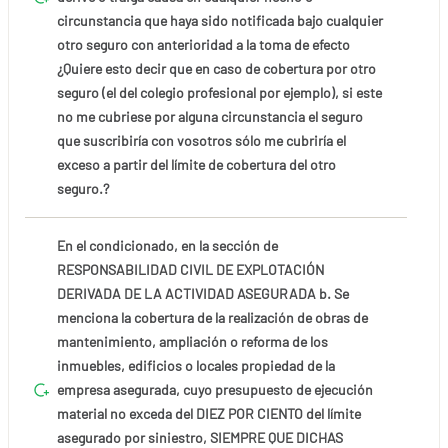
circunstancia que haya sido notificada bajo cualquier
otro seguro con anterioridad a la toma de efecto
¿Quiere esto decir que en caso de cobertura por otro
seguro (el del colegio profesional por ejemplo), si este
no me cubriese por alguna circunstancia el seguro
que suscribiría con vosotros sólo me cubriría el
exceso a partir del límite de cobertura del otro
seguro.?
En el condicionado, en la sección de
RESPONSABILIDAD CIVIL DE EXPLOTACIÓN
DERIVADA DE LA ACTIVIDAD ASEGURADA b. Se
menciona la cobertura de la realización de obras de
mantenimiento, ampliación o reforma de los
inmuebles, edificios o locales propiedad de la
empresa asegurada, cuyo presupuesto de ejecución
material no exceda del DIEZ POR CIENTO del límite
asegurado por siniestro, SIEMPRE QUE DICHAS