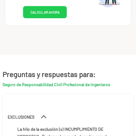
CALCULAR AHORA
Preguntas y respuestas para:
Seguro de Responsabilidad Civil Profesional de Ingenieros
EXCLUSIONES
La hilo de la exclusión (x) INCUMPLIMIENTO DE