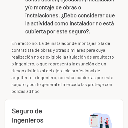
y/o montaje de obras o
instalaciones. ¿Debo considerar que
la actividad como instalador no está
cubierta por este seguro?.
En efecto no. La de instalador de montajes o la de
contratista de obras y otras similares para cuya
realización no es exigible la titulación de arquitecto
o ingeniero, o que representa la asunción de un
riesgo distinto al del ejercicio profesional de
arquitecto o ingeniero, no están cubiertas por este
seguro y por lo general el mercado las protege con
pólizas ad hoc.
Seguro de
Ingenieros