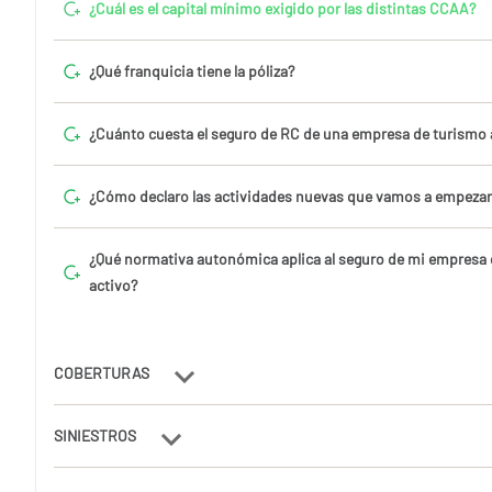
¿Cuál es el capital mínimo exigido por las distintas CCAA?
¿Qué franquicia tiene la póliza?
¿Cuánto cuesta el seguro de RC de una empresa de turismo 
¿Cómo declaro las actividades nuevas que vamos a empezar
¿Qué normativa autonómica aplica al seguro de mi empresa
activo?
COBERTURAS
SINIESTROS