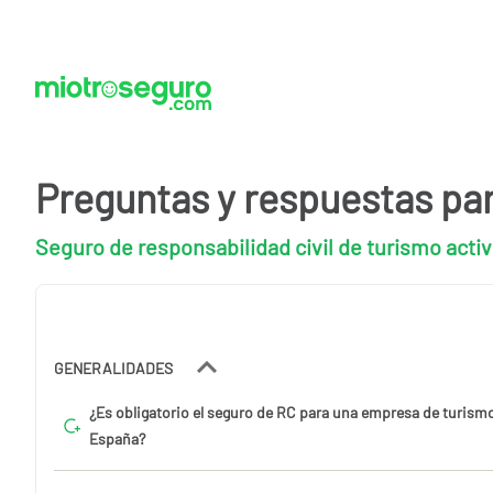
Preguntas y respuestas pa
Seguro de responsabilidad civil de turismo acti
GENERALIDADES
¿Es obligatorio el seguro de RC para una empresa de turismo
España?