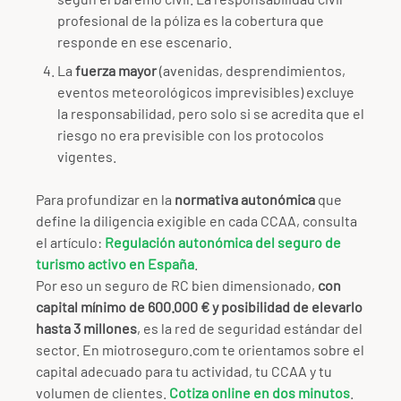
profesional de la póliza es la cobertura que
responde en ese escenario.
La
fuerza mayor
(avenidas, desprendimientos,
eventos meteorológicos imprevisibles) excluye
la responsabilidad, pero solo si se acredita que el
riesgo no era previsible con los protocolos
vigentes.
Para profundizar en la
normativa autonómica
que
define la diligencia exigible en cada CCAA, consulta
el artículo:
Regulación autonómica del seguro de
turismo activo en España
.
Por eso un seguro de RC bien dimensionado,
con
capital mínimo de 600.000 € y posibilidad de elevarlo
hasta 3 millones
, es la red de seguridad estándar del
sector. En miotroseguro.com te orientamos sobre el
capital adecuado para tu actividad, tu CCAA y tu
volumen de clientes.
Cotiza online en dos minutos
.