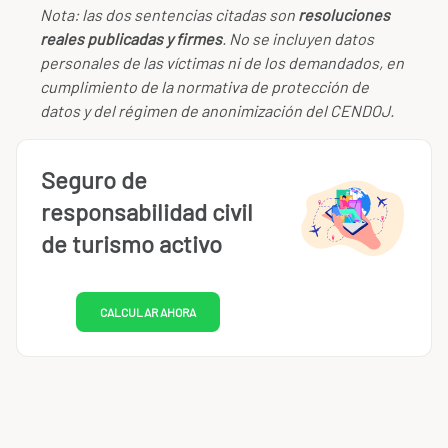
Nota: las dos sentencias citadas son
resoluciones
reales publicadas y firmes
. No se incluyen datos
personales de las víctimas ni de los demandados, en
cumplimiento de la normativa de protección de
datos y del régimen de anonimización del CENDOJ.
Seguro de
responsabilidad civil
de turismo activo
CALCULAR AHORA