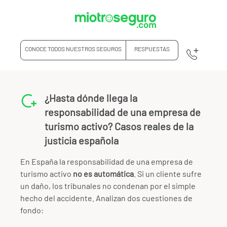
CONOCE TODOS NUESTROS SEGUROS
RESPUESTAS
¿Hasta dónde llega la
responsabilidad de una empresa de
turismo activo? Casos reales de la
justicia española
En España la responsabilidad de una empresa de
turismo activo
no es automática
. Si un cliente sufre
un daño, los tribunales no condenan por el simple
hecho del accidente. Analizan dos cuestiones de
fondo: