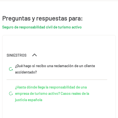
Preguntas y respuestas para:
Seguro de responsabilidad civil de turismo activo
SINIESTROS
¿Qué hago si recibo una reclamación de un cliente
accidentado?
¿Hasta dónde llega la responsabilidad de una
empresa de turismo activo? Casos reales de la
justicia española