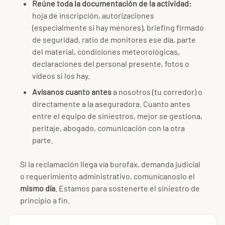
Reúne toda la documentación de la actividad:
hoja de inscripción, autorizaciones
(especialmente si hay menores), briefing firmado
de seguridad, ratio de monitores ese día, parte
del material, condiciones meteorológicas,
declaraciones del personal presente, fotos o
vídeos si los hay.
Avísanos cuanto antes
a nosotros (tu corredor) o
directamente a la aseguradora. Cuanto antes
entre el equipo de siniestros, mejor se gestiona,
peritaje, abogado, comunicación con la otra
parte.
Si la reclamación llega vía burofax, demanda judicial
o requerimiento administrativo, comunícanoslo el
mismo día
. Estamos para sostenerte el siniestro de
principio a fin.