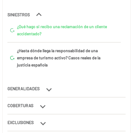
SINIESTROS
¿Qué hago si recibo una reclamación de un cliente
accidentado?
¿Hasta dónde llega la responsabilidad de una
empresa de turismo activo? Casos reales de la
justicia española
GENERALIDADES
COBERTURAS
EXCLUSIONES