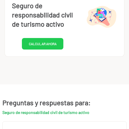
Seguro de
responsabilidad civil
de turismo activo
CALCULAR AHORA
Preguntas y respuestas para:
Seguro de responsabilidad civil de turismo activo