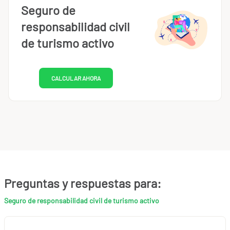
Seguro de
responsabilidad civil
de turismo activo
CALCULAR AHORA
Preguntas y respuestas para:
Seguro de responsabilidad civil de turismo activo