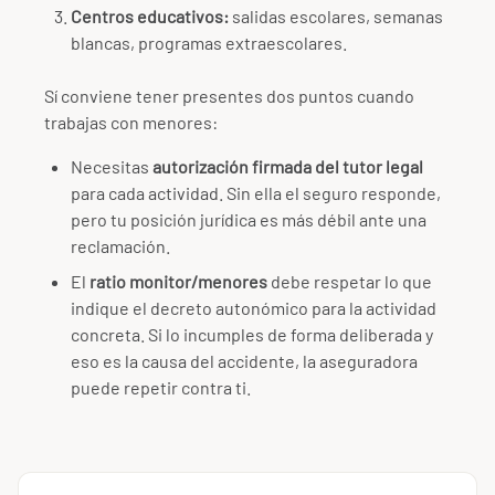
Centros educativos:
salidas escolares, semanas
blancas, programas extraescolares.
Sí conviene tener presentes dos puntos cuando
trabajas con menores:
Necesitas
autorización firmada del tutor legal
para cada actividad. Sin ella el seguro responde,
pero tu posición jurídica es más débil ante una
reclamación.
El
ratio monitor/menores
debe respetar lo que
indique el decreto autonómico para la actividad
concreta. Si lo incumples de forma deliberada y
eso es la causa del accidente, la aseguradora
puede repetir contra ti.