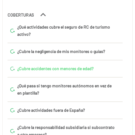
COBERTURAS
¿Qué actividades cubre el seguro de RC de turismo
activo?
¿Cubre la negligencia de mis monitores o guías?
¿Cubre accidentes con menores de edad?
¿Qué pasa si tengo monitores autónomos en vez de
en plantilla?
¿Cubre actividades fuera de España?
¿Cubre la responsabilidad subsidiaria si subcontrato
a otra empresa?