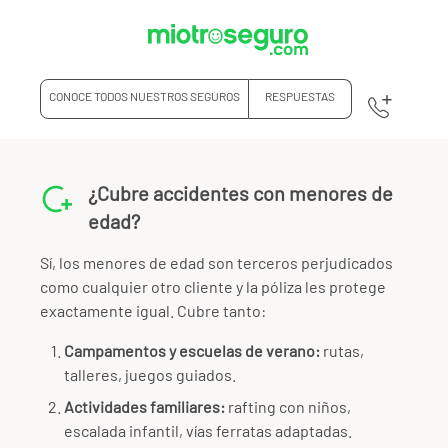
CONOCE TODOS NUESTROS SEGUROS
RESPUESTAS
¿Cubre accidentes con menores de
edad?
Sí, los menores de edad son terceros perjudicados
como cualquier otro cliente y la póliza les protege
exactamente igual. Cubre tanto:
Campamentos y escuelas de verano:
rutas,
talleres, juegos guiados.
Actividades familiares:
rafting con niños,
escalada infantil, vías ferratas adaptadas.