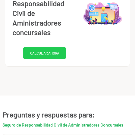
Responsabilidad
Civil de
Aministradores
concursales
CALCULAR AHORA
Preguntas y respuestas para:
Seguro de Responsabilidad Civil de Administradores Concursales