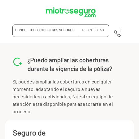
CONOCE TODOS NUESTROS SEGUROS
RESPUESTAS
¿Puedo ampliar las coberturas
durante la vigencia de la póliza?
Sí, puedes ampliar las coberturas en cualquier
momento, adaptando el seguro a nuevas
necesidades o actividades. Nuestro equipo de
atención está disponible para asesorarte en el
proceso.
Seguro de