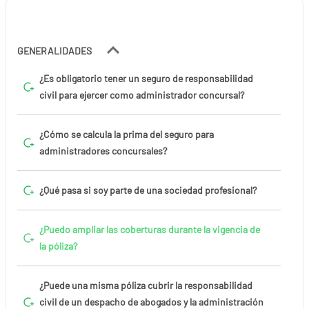
GENERALIDADES
¿Es obligatorio tener un seguro de responsabilidad
civil para ejercer como administrador concursal?
¿Cómo se calcula la prima del seguro para
administradores concursales?
¿Qué pasa si soy parte de una sociedad profesional?
¿Puedo ampliar las coberturas durante la vigencia de
la póliza?
¿Puede una misma póliza cubrir la responsabilidad
civil de un despacho de abogados y la administración