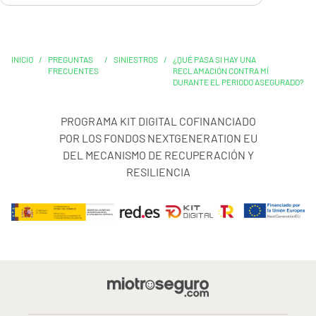
INICIO
/
PREGUNTAS
/
SINIESTROS
/
¿QUÉ PASA SI HAY UNA
FRECUENTES
RECLAMACIÓN CONTRA MÍ
DURANTE EL PERIODO ASEGURADO?
PROGRAMA KIT DIGITAL COFINANCIADO
POR LOS FONDOS NEXTGENERATION EU
DEL MECANISMO DE RECUPERACIÓN Y
RESILIENCIA