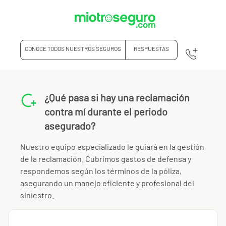
CONOCE TODOS NUESTROS SEGUROS
RESPUESTAS
¿Qué pasa si hay una reclamación
contra mí durante el periodo
asegurado?
Nuestro equipo especializado le guiará en la gestión
de la reclamación. Cubrimos gastos de defensa y
respondemos según los términos de la póliza,
asegurando un manejo eficiente y profesional del
siniestro.