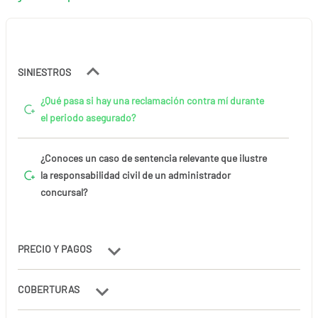
SINIESTROS
¿Qué pasa si hay una reclamación contra mí durante
el periodo asegurado?
¿Conoces un caso de sentencia relevante que ilustre
la responsabilidad civil de un administrador
concursal?
PRECIO Y PAGOS
COBERTURAS