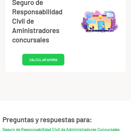
Seguro de
Responsabilidad
Civil de
Aministradores
concursales
CALCULAR AHORA
Preguntas y respuestas para:
Seguro de Responsabilidad Civil de Administradores Concursales