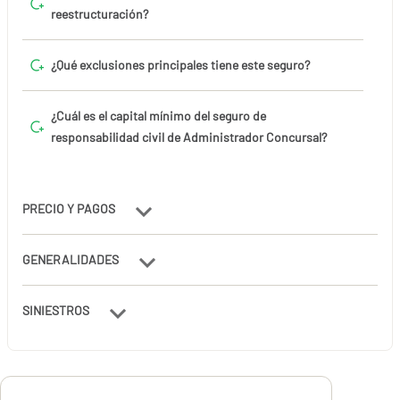
reestructuración?
¿Qué exclusiones principales tiene este seguro?
¿Cuál es el capital mínimo del seguro de
responsabilidad civil de Administrador Concursal?
PRECIO Y PAGOS
GENERALIDADES
SINIESTROS