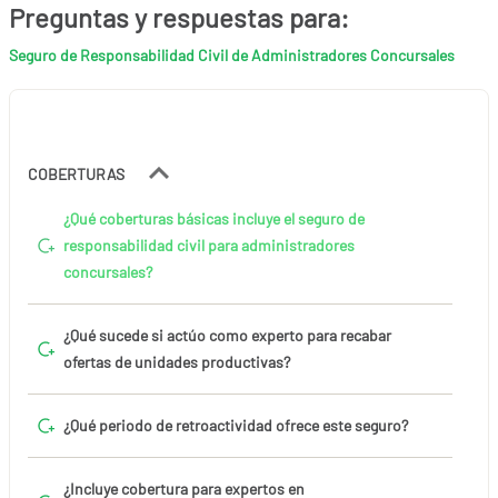
Preguntas y respuestas para:
Seguro de Responsabilidad Civil de Administradores Concursales
COBERTURAS
¿Qué coberturas básicas incluye el seguro de
responsabilidad civil para administradores
concursales?
¿Qué sucede si actúo como experto para recabar
ofertas de unidades productivas?
¿Qué periodo de retroactividad ofrece este seguro?
¿Incluye cobertura para expertos en