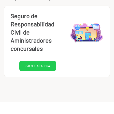
Seguro de
Responsabilidad
Civil de
Aministradores
concursales
CALCULAR AHORA