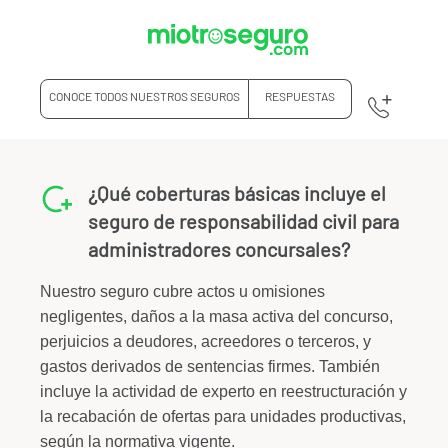
CONOCE TODOS NUESTROS SEGUROS
RESPUESTAS
¿Qué coberturas básicas incluye el
seguro de responsabilidad civil para
administradores concursales?
Nuestro seguro cubre actos u omisiones
negligentes, daños a la masa activa del concurso,
perjuicios a deudores, acreedores o terceros, y
gastos derivados de sentencias firmes. También
incluye la actividad de experto en reestructuración y
la recabación de ofertas para unidades productivas,
según la normativa vigente.