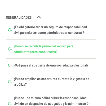
GENERALIDADES
¿Es obligatorio tener un seguro de responsabilidad
civil para ejercer como administrador concursal?
¿Cómo se calcula la prima del seguro para
administradores concursales?
¿Qué pasa si soy parte de una sociedad profesional?
¿Puedo ampliar las coberturas durante la vigencia de
la póliza?
¿Puede una misma póliza cubrir la responsabilidad
civil de un despacho de abogados y la administración