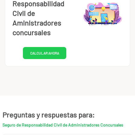
Responsabilidad
Civil de
Aministradores
concursales
CALCULAR AHORA
Preguntas y respuestas para:
Seguro de Responsabilidad Civil de Administradores Concursales