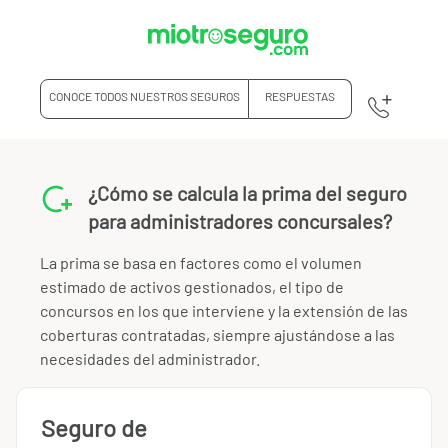
CONOCE TODOS NUESTROS SEGUROS
RESPUESTAS
¿Cómo se calcula la prima del seguro
para administradores concursales?
La prima se basa en factores como el volumen
estimado de activos gestionados, el tipo de
concursos en los que interviene y la extensión de las
coberturas contratadas, siempre ajustándose a las
necesidades del administrador.
Seguro de