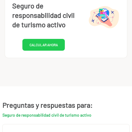
Seguro de
responsabilidad civil
de turismo activo
CALCULAR AHORA
Preguntas y respuestas para:
Seguro de responsabilidad civil de turismo activo