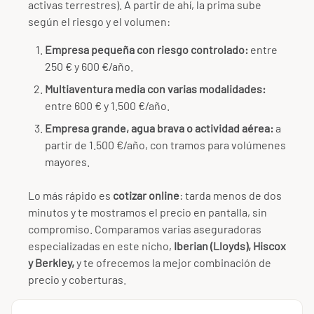
activas terrestres). A partir de ahí, la prima sube
según el riesgo y el volumen:
Empresa pequeña con riesgo controlado:
entre
250 € y 600 €/año.
Multiaventura media con varias modalidades:
entre 600 € y 1.500 €/año.
Empresa grande, agua brava o actividad aérea:
a
partir de 1.500 €/año, con tramos para volúmenes
mayores.
Lo más rápido es
cotizar online
: tarda menos de dos
minutos y te mostramos el precio en pantalla, sin
compromiso. Comparamos varias aseguradoras
especializadas en este nicho,
Iberian (Lloyds), Hiscox
y Berkley,
y te ofrecemos la mejor combinación de
precio y coberturas.