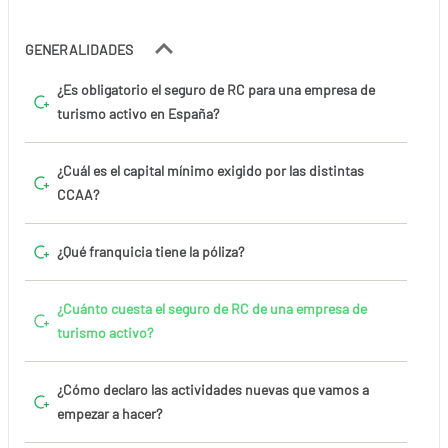
GENERALIDADES
¿Es obligatorio el seguro de RC para una empresa de
turismo activo en España?
¿Cuál es el capital mínimo exigido por las distintas
CCAA?
¿Qué franquicia tiene la póliza?
¿Cuánto cuesta el seguro de RC de una empresa de
turismo activo?
¿Cómo declaro las actividades nuevas que vamos a
empezar a hacer?