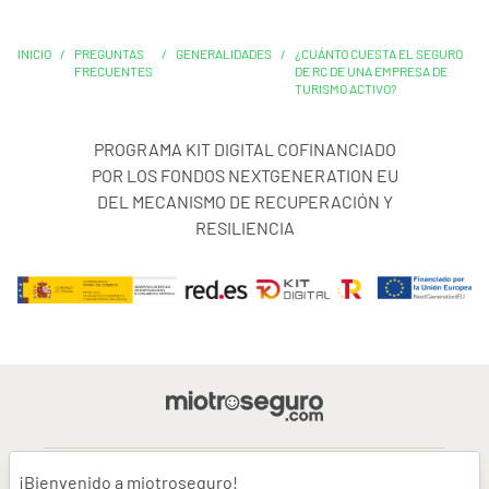
INICIO
/
PREGUNTAS
/
GENERALIDADES
/
¿CUÁNTO CUESTA EL SEGURO
FRECUENTES
DE RC DE UNA EMPRESA DE
TURISMO ACTIVO?
PROGRAMA KIT DIGITAL COFINANCIADO
POR LOS FONDOS NEXTGENERATION EU
DEL MECANISMO DE RECUPERACIÓN Y
RESILIENCIA
¡Bienvenido a miotroseguro!