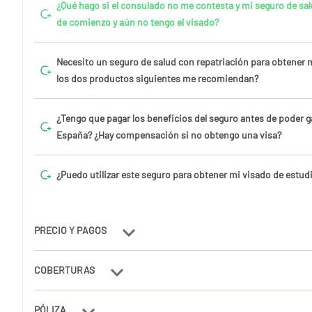
¿Qué hago si el consulado no me contesta y mi seguro de salu
de comienzo y aún no tengo el visado?
Necesito un seguro de salud con repatriación para obtener m
los dos productos siguientes me recomiendan?
¿Tengo que pagar los beneficios del seguro antes de poder ga
España? ¿Hay compensación si no obtengo una visa?
¿Puedo utilizar este seguro para obtener mi visado de estud
PRECIO Y PAGOS
COBERTURAS
PÓLIZA