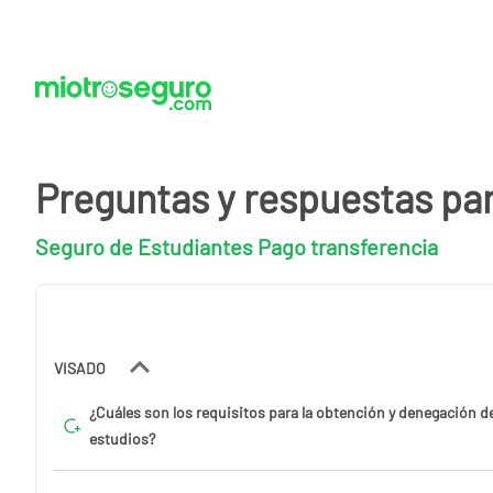
Preguntas y respuestas pa
Seguro de Estudiantes Pago transferencia
VISADO
¿Cuáles son los requisitos para la obtención y denegación d
estudios?