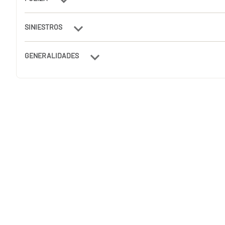
SINIESTROS
GENERALIDADES