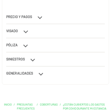
PRECIO Y PAGOS
VISADO
PÓLIZA
SINIESTROS
GENERALIDADES
INICIO
/
PREGUNTAS
/
COBERTURAS
/
¿ESTÁN CUBIERTOS LOS GASTOS
FRECUENTES
POR COVID DURANTE MI ESTANCIA