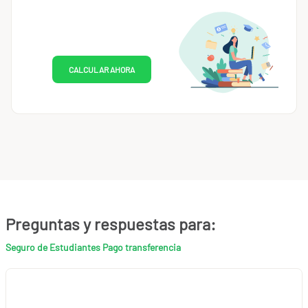
CALCULAR AHORA
Preguntas y respuestas para:
Seguro de Estudiantes Pago transferencia