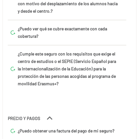
con motivo del desplazamiento de los alumnos hacia
y desde el centro.?
¿Puedo ver qué se cubre exactamente con cada
cobertura?
¿Cumple este seguro con los requisitos que exige el
centro de estudios o el SEPIE (Servicio Español para
la Internacionalización de la Educación) para la
protección de las personas acogidas al programa de
movilidad Erasmus+?
PRECIO Y PAGOS
¿Puedo obtener una factura del pago de mi seguro?