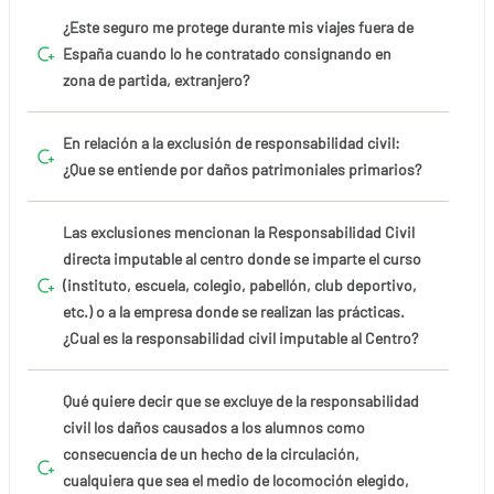
¿Este seguro me protege durante mis viajes fuera de
España cuando lo he contratado consignando en
zona de partida, extranjero?
En relación a la exclusión de responsabilidad civil:
¿Que se entiende por daños patrimoniales primarios?
Las exclusiones mencionan la Responsabilidad Civil
directa imputable al centro donde se imparte el curso
(instituto, escuela, colegio, pabellón, club deportivo,
etc.) o a la empresa donde se realizan las prácticas.
¿Cual es la responsabilidad civil imputable al Centro?
Qué quiere decir que se excluye de la responsabilidad
civil los daños causados a los alumnos como
consecuencia de un hecho de la circulación,
cualquiera que sea el medio de locomoción elegido,