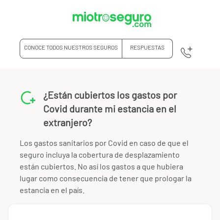
CONOCE TODOS NUESTROS SEGUROS
RESPUESTAS
¿Están cubiertos los gastos por
Covid durante mi estancia en el
extranjero?
Los gastos sanitarios por Covid en caso de que el
seguro incluya la cobertura de desplazamiento
están cubiertos. No así los gastos a que hubiera
lugar como consecuencia de tener que prologar la
estancia en el país.