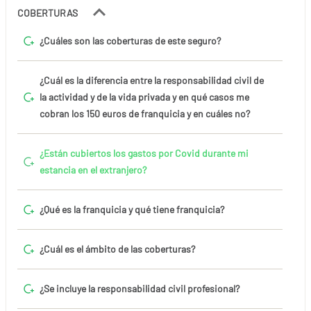
COBERTURAS
¿Cuáles son las coberturas de este seguro?
¿Cuál es la diferencia entre la responsabilidad civil de
la actividad y de la vida privada y en qué casos me
cobran los 150 euros de franquicia y en cuáles no?
¿Están cubiertos los gastos por Covid durante mi
estancia en el extranjero?
¿Qué es la franquicia y qué tiene franquicia?
¿Cuál es el ámbito de las coberturas?
¿Se incluye la responsabilidad civil profesional?