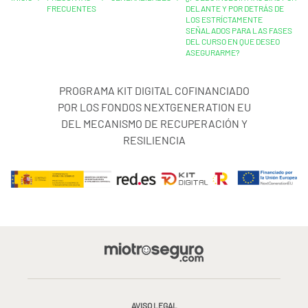
FRECUENTES
DELANTE Y POR DETRÁS DE
LOS ESTRÍCTAMENTE
SEÑALADOS PARA LAS FASES
DEL CURSO EN QUE DESEO
ASEGURARME?
PROGRAMA KIT DIGITAL COFINANCIADO
POR LOS FONDOS NEXTGENERATION EU
DEL MECANISMO DE RECUPERACIÓN Y
RESILIENCIA
AVISO LEGAL