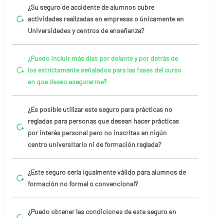
¿Su seguro de accidente de alumnos cubre
actividades realizadas en empresas o únicamente en
Universidades y centros de enseñanza?
¿Puedo incluir más días por delante y por detrás de
los estríctamente señalados para las fases del curso
en que deseo asegurarme?
¿Es posible utilizar este seguro para prácticas no
regladas para personas que desean hacer prácticas
por interés personal pero no inscritas en nigún
centro universitario ni de formación reglada?
¿Este seguro sería igualmente válido para alumnos de
formación no formal o convencional?
¿Puedo obtener las condiciones de este seguro en