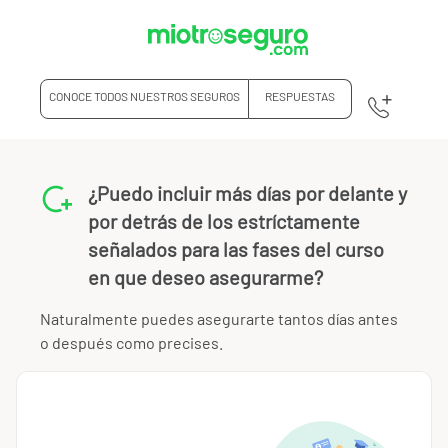
CONOCE TODOS NUESTROS SEGUROS
RESPUESTAS
¿Puedo incluir más días por delante y
por detrás de los estríctamente
señalados para las fases del curso
en que deseo asegurarme?
Naturalmente puedes asegurarte tantos días antes
o después como precises.