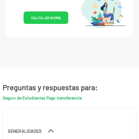
CALCULAR AHORA
Preguntas y respuestas para:
Seguro de Estudiantes Pago transferencia
GENERALIDADES