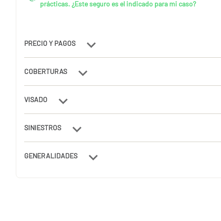
prácticas. ¿Este seguro es el indicado para mi caso?
PRECIO Y PAGOS
COBERTURAS
VISADO
SINIESTROS
GENERALIDADES