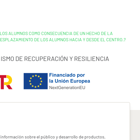
A LOS ALUMNOS COMO CONSECUENCIA DE UN HECHO DE LA
DESPLAZAMIENTO DE LOS ALUMNOS HACIA Y DESDE EL CENTRO.?
ISMO DE RECUPERACIÓN Y RESILIENCIA
información sobre el público y desarrollo de productos,