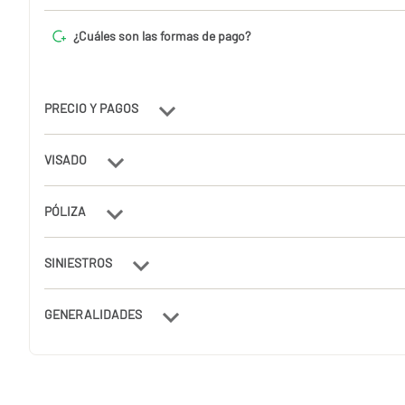
¿Cuáles son las formas de pago?
PRECIO Y PAGOS
VISADO
PÓLIZA
SINIESTROS
GENERALIDADES