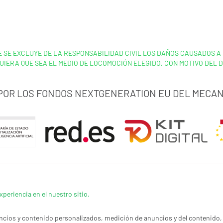
UE SE EXCLUYE DE LA RESPONSABILIDAD CIVIL LOS DAÑOS CAUSADOS 
UIERA QUE SEA EL MEDIO DE LOCOMOCIÓN ELEGIDO, CON MOTIVO DEL 
 POR LOS FONDOS NEXTGENERATION EU DEL MECAN
xperiencia en el nuestro sitio.
cios y contenido personalizados, medición de anuncios y del contenido, 