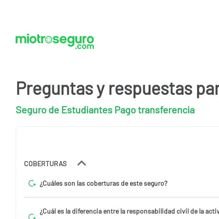
Preguntas y respuestas pa
Seguro de Estudiantes Pago transferencia
COBERTURAS
¿Cuáles son las coberturas de este seguro?
¿Cuál es la diferencia entre la responsabilidad civil de la acti