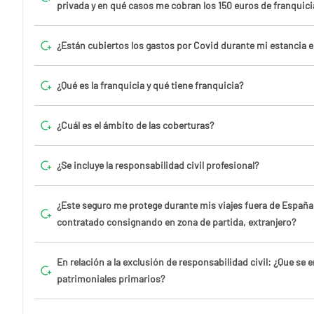
privada y en qué casos me cobran los 150 euros de franquici
¿Están cubiertos los gastos por Covid durante mi estancia en
¿Qué es la franquicia y qué tiene franquicia?
¿Cuál es el ámbito de las coberturas?
¿Se incluye la responsabilidad civil profesional?
¿Este seguro me protege durante mis viajes fuera de España
contratado consignando en zona de partida, extranjero?
En relación a la exclusión de responsabilidad civil: ¿Que se
patrimoniales primarios?