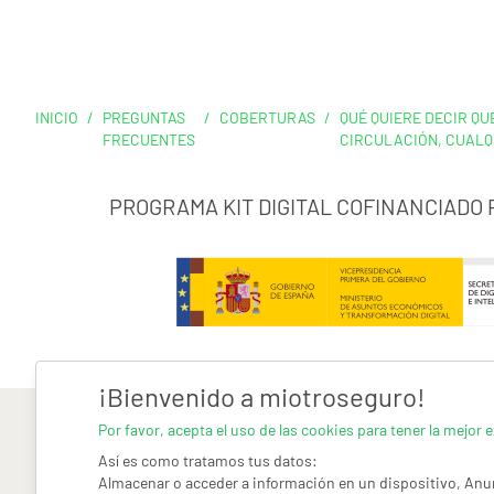
INICIO
/
PREGUNTAS
/
COBERTURAS
/
QUÉ QUIERE DECIR Q
FRECUENTES
CIRCULACIÓN, CUALQ
PROGRAMA KIT DIGITAL COFINANCIADO
¡Bienvenido a miotroseguro!
Por favor, acepta el uso de las cookies para tener la mejor e
Así es como tratamos tus datos:
Almacenar o acceder a información en un dispositivo, Anun