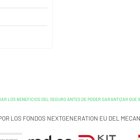
GAR LOS BENEFICIOS DEL SEGURO ANTES DE PODER GARANTIZAR QUE I
 POR LOS FONDOS NEXTGENERATION EU DEL MECAN