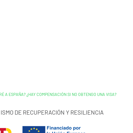
RÉ A ESPAÑA? ¿HAY COMPENSACIÓN SI NO OBTENGO UNA VISA?
ISMO DE RECUPERACIÓN Y RESILIENCIA