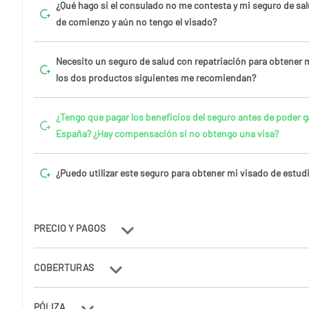
¿Qué hago si el consulado no me contesta y mi seguro de salu
de comienzo y aún no tengo el visado?
Necesito un seguro de salud con repatriación para obtener m
los dos productos siguientes me recomiendan?
¿Tengo que pagar los beneficios del seguro antes de poder ga
España? ¿Hay compensación si no obtengo una visa?
¿Puedo utilizar este seguro para obtener mi visado de estud
PRECIO Y PAGOS
COBERTURAS
PÓLIZA