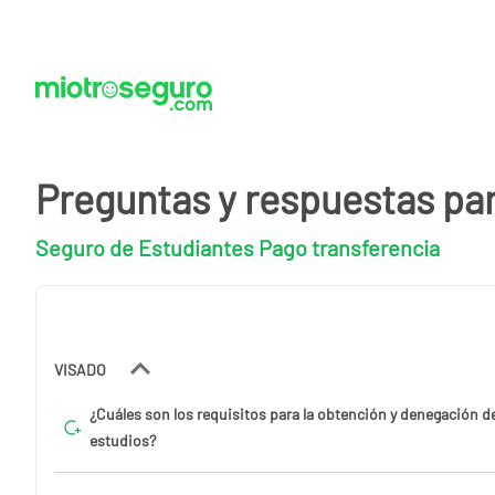
Preguntas y respuestas pa
Seguro de Estudiantes Pago transferencia
VISADO
¿Cuáles son los requisitos para la obtención y denegación d
estudios?