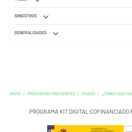
SINIESTROS
GENERALIDADES
INICIO
/
PREGUNTAS FRECUENTES
/
VISADO
/
¿TENGO QUE PA
PROGRAMA KIT DIGITAL COFINANCIADO