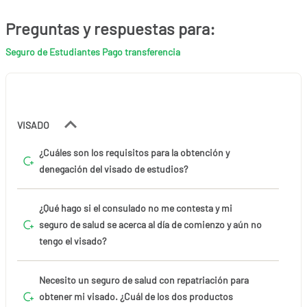
Preguntas y respuestas para:
Seguro de Estudiantes Pago transferencia
VISADO
¿Cuáles son los requisitos para la obtención y
denegación del visado de estudios?
¿Qué hago si el consulado no me contesta y mi
seguro de salud se acerca al día de comienzo y aún no
tengo el visado?
Necesito un seguro de salud con repatriación para
obtener mi visado. ¿Cuál de los dos productos