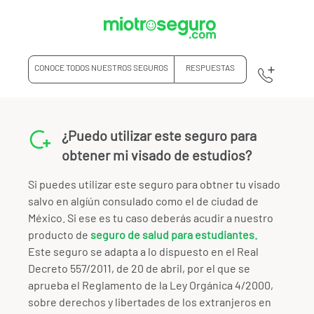
CONOCE TODOS NUESTROS SEGUROS
RESPUESTAS
¿Puedo utilizar este seguro para
obtener mi visado de estudios?
Si puedes utilizar este seguro para obtner tu visado
salvo en algíún consulado como el de ciudad de
México. Si ese es tu caso deberás acudir a nuestro
producto de
seguro de salud para estudiantes.
Este seguro se adapta a lo dispuesto en el Real
Decreto 557/2011, de 20 de abril, por el que se
aprueba el Reglamento de la Ley Orgánica 4/2000,
sobre derechos y libertades de los extranjeros en