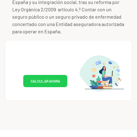
España y su integración social, tras su reforma por
Ley Orgánica 2/2009 artículo 4.º Contar con un
seguro público o un seguro privado de enfermedad
concertado con una Entidad aseguradora autorizada
para operar en España.
CALCULAR AHORA