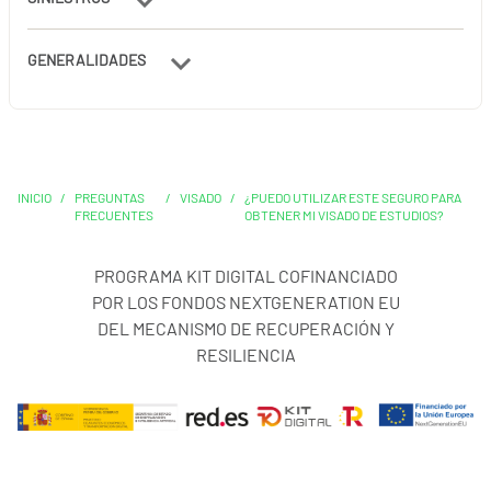
GENERALIDADES
INICIO
/
PREGUNTAS
/
VISADO
/
¿PUEDO UTILIZAR ESTE SEGURO PARA
FRECUENTES
OBTENER MI VISADO DE ESTUDIOS?
PROGRAMA KIT DIGITAL COFINANCIADO
POR LOS FONDOS NEXTGENERATION EU
DEL MECANISMO DE RECUPERACIÓN Y
RESILIENCIA