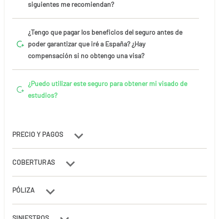
siguientes me recomiendan?
¿Tengo que pagar los beneficios del seguro antes de
poder garantizar que iré a España? ¿Hay
compensación si no obtengo una visa?
¿Puedo utilizar este seguro para obtener mi visado de
estudios?
PRECIO Y PAGOS
COBERTURAS
PÓLIZA
SINIESTROS