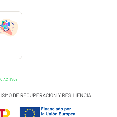
,12
€
O ACTIVO?
ISMO DE RECUPERACIÓN Y RESILIENCIA