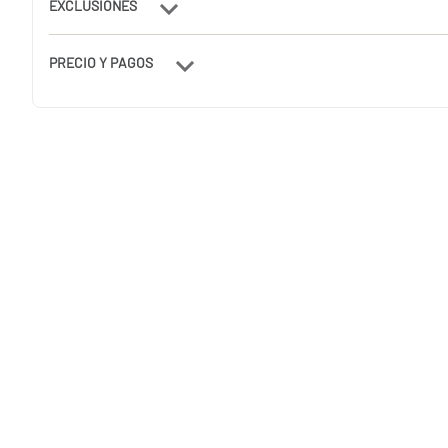
EXCLUSIONES
PRECIO Y PAGOS