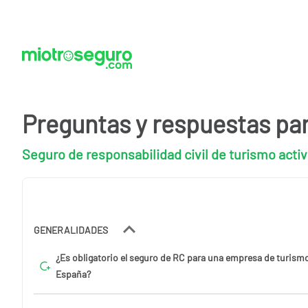
Preguntas y respuestas pa
Seguro de responsabilidad civil de turismo acti
GENERALIDADES
¿Es obligatorio el seguro de RC para una empresa de turismo
España?