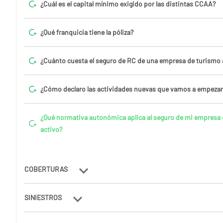
¿Cuál es el capital mínimo exigido por las distintas CCAA?
¿Qué franquicia tiene la póliza?
¿Cuánto cuesta el seguro de RC de una empresa de turismo 
¿Cómo declaro las actividades nuevas que vamos a empezar
¿Qué normativa autonómica aplica al seguro de mi empresa
activo?
COBERTURAS
SINIESTROS