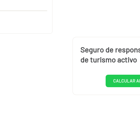
Seguro de responsa
de turismo activo
CALCULAR A