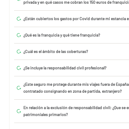
privada y en qué casos me cobran los 150 euros de franquici
¿Están cubiertos los gastos por Covid durante mi estancia en
¿Qué es la franquicia y qué tiene franquicia?
¿Cuál es el ámbito de las coberturas?
¿Se incluye la responsabilidad civil profesional?
¿Este seguro me protege durante mis viajes fuera de España
contratado consignando en zona de partida, extranjero?
En relación a la exclusión de responsabilidad civil: ¿Que se
patrimoniales primarios?