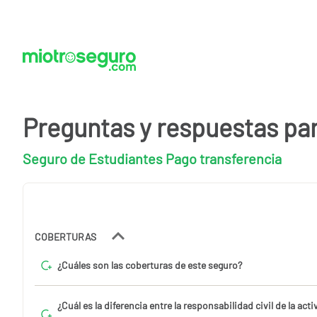
Preguntas y respuestas pa
Seguro de Estudiantes Pago transferencia
COBERTURAS
¿Cuáles son las coberturas de este seguro?
¿Cuál es la diferencia entre la responsabilidad civil de la acti