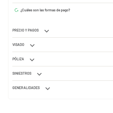
¿Cuáles son las formas de pago?
PRECIO Y PAGOS
VISADO
PÓLIZA
SINIESTROS
GENERALIDADES