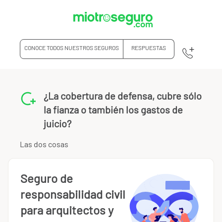
CONOCE TODOS NUESTROS SEGUROS
RESPUESTAS
¿La cobertura de defensa, cubre sólo
la fianza o también los gastos de
juicio?
Las dos cosas
Seguro de
responsabilidad civil
para arquitectos y