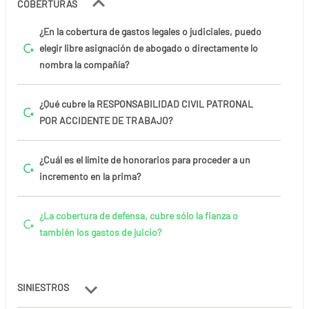
COBERTURAS
¿En la cobertura de gastos legales o judiciales, puedo
elegir libre asignación de abogado o directamente lo
nombra la compañía?
¿Qué cubre la RESPONSABILIDAD CIVIL PATRONAL
POR ACCIDENTE DE TRABAJO?
¿Cuál es el límite de honorarios para proceder a un
incremento en la prima?
¿La cobertura de defensa, cubre sólo la fianza o
también los gastos de juicio?
SINIESTROS