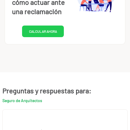
cómo actuar ante
una reclamación
CALCULAR AHORA
Preguntas y respuestas para:
Seguro de Arquitectos