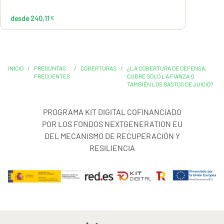
desde 240,11
€
INICIO
/
PREGUNTAS
/
COBERTURAS
/
¿LA COBERTURA DE DEFENSA,
FRECUENTES
CUBRE SÓLO LA FIANZA O
TAMBIÉN LOS GASTOS DE JUICIO?
PROGRAMA KIT DIGITAL COFINANCIADO
POR LOS FONDOS NEXTGENERATION EU
DEL MECANISMO DE RECUPERACIÓN Y
RESILIENCIA