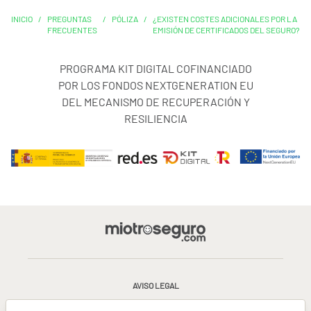
INICIO
/
PREGUNTAS
/
PÓLIZA
/
¿EXISTEN COSTES ADICIONALES POR LA
FRECUENTES
EMISIÓN DE CERTIFICADOS DEL SEGURO?
PROGRAMA KIT DIGITAL COFINANCIADO
POR LOS FONDOS NEXTGENERATION EU
DEL MECANISMO DE RECUPERACIÓN Y
RESILIENCIA
AVISO LEGAL