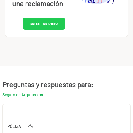
una reclamación
CALCULAR AHORA
Preguntas y respuestas para:
Seguro de Arquitectos
PÓLIZA