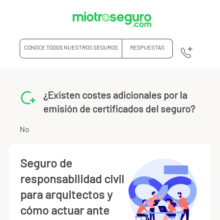
CONOCE TODOS NUESTROS SEGUROS
RESPUESTAS
¿Existen costes adicionales por la
emisión de certificados del seguro?
No
Seguro de
responsabilidad civil
para arquitectos y
cómo actuar ante