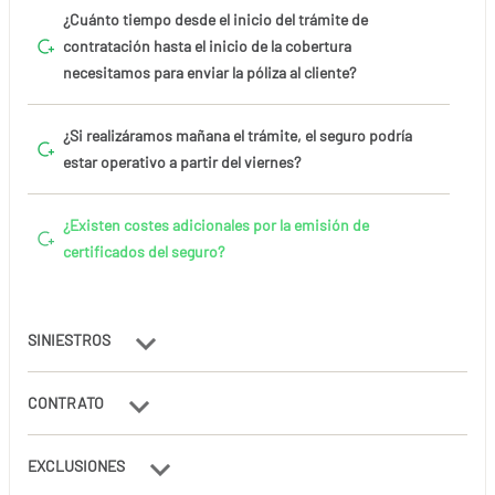
¿Cuánto tiempo desde el inicio del trámite de
contratación hasta el inicio de la cobertura
necesitamos para enviar la póliza al cliente?
¿Si realizáramos mañana el trámite, el seguro podría
estar operativo a partir del viernes?
¿Existen costes adicionales por la emisión de
certificados del seguro?
SINIESTROS
CONTRATO
EXCLUSIONES