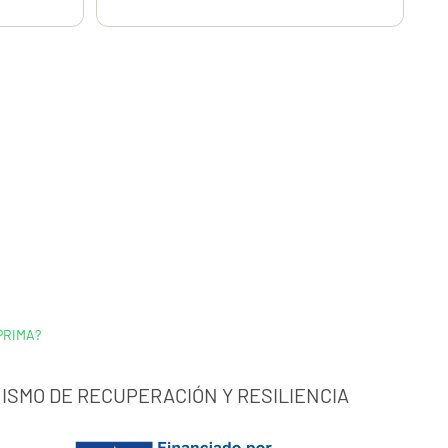
PRIMA?
ISMO DE RECUPERACIÓN Y RESILIENCIA