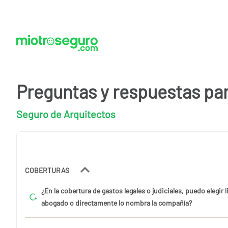
Preguntas y respuestas pa
Seguro de Arquitectos
COBERTURAS
¿En la cobertura de gastos legales o judiciales, puedo elegir 
abogado o directamente lo nombra la compañía?