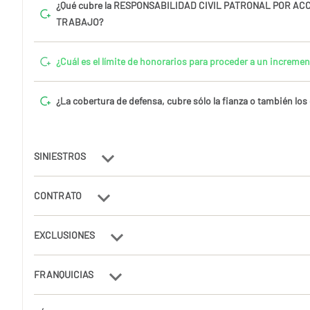
¿Qué cubre la RESPONSABILIDAD CIVIL PATRONAL POR AC
TRABAJO?
¿Cuál es el límite de honorarios para proceder a un incremen
¿La cobertura de defensa, cubre sólo la fianza o también los 
SINIESTROS
CONTRATO
EXCLUSIONES
FRANQUICIAS