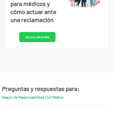
para médicos y
cómo actuar ante
una reclamación
CALCULAR AHORA
Preguntas y respuestas para:
Seguro de Responsabilidad Civil Médica