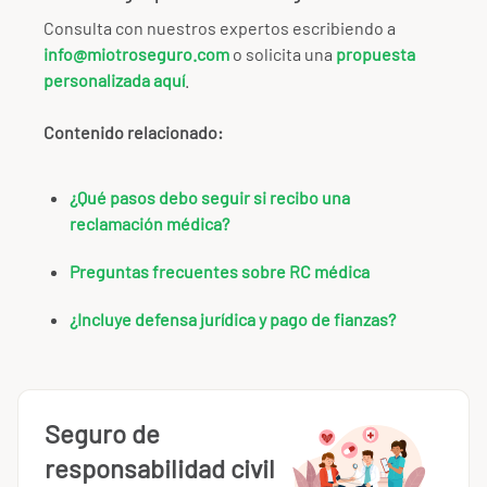
Consulta con nuestros expertos escribiendo a
info@miotroseguro.com
o solicita una
propuesta
personalizada aquí
.
Contenido relacionado:
¿Qué pasos debo seguir si recibo una
reclamación médica?
Preguntas frecuentes sobre RC médica
¿Incluye defensa jurídica y pago de fianzas?
Seguro de
responsabilidad civil