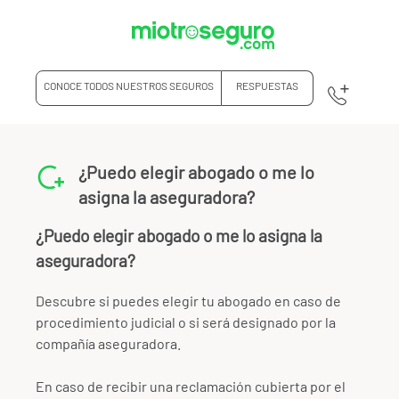
CONOCE TODOS NUESTROS SEGUROS
RESPUESTAS
¿Puedo elegir abogado o me lo
asigna la aseguradora?
¿Puedo elegir abogado o me lo asigna la
aseguradora?
Descubre si puedes elegir tu abogado en caso de
procedimiento judicial o si será designado por la
compañía aseguradora.
En caso de recibir una reclamación cubierta por el