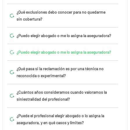
¿Qué exclusiones debo conocer para no quedarme
sin cobertura?
¿Puedo elegir abogado o me lo asigna la aseguradora?
¿Puedo elegir abogado o me lo asigna la aseguradora?
¿Qué pasa si la reclamación es por una técnica no
reconocida o experimental?
¿Cuántos años consideramos cuando valoramos la
siniestralidad del profesional?
¿Puede el profesional elegir abogado o lo asigna la
aseguradora, y en qué casos y límites?