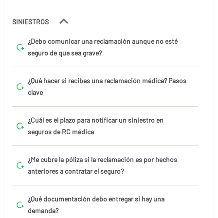
SINIESTROS
¿Debo comunicar una reclamación aunque no esté
seguro de que sea grave?
¿Qué hacer si recibes una reclamación médica? Pasos
clave
¿Cuál es el plazo para notificar un siniestro en
seguros de RC médica
¿Me cubre la póliza si la reclamación es por hechos
anteriores a contratar el seguro?
¿Qué documentación debo entregar si hay una
demanda?