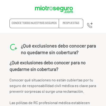
CONOCE TODOS NUESTROS SEGUROS
RESPUESTAS
¿Qué exclusiones debo conocer para
no quedarme sin cobertura?
¿Qué exclusiones debo conocer para no
quedarme sin cobertura?
Conocer qué situaciones no están cubiertas por tu
seguro de responsabilidad civil médica es clave para
prevenir sorpresas si surge una reclamación.
Las pólizas de RC profesional médica establecen