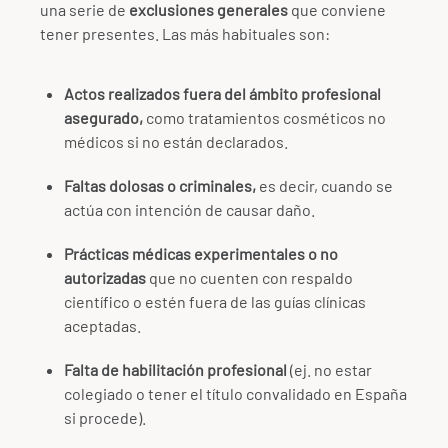
una serie de
exclusiones generales
que conviene
tener presentes. Las más habituales son:
Actos realizados fuera del ámbito profesional
asegurado,
como tratamientos cosméticos no
médicos si no están declarados.
Faltas dolosas o criminales,
es decir, cuando se
actúa con intención de causar daño.
Prácticas médicas experimentales o no
autorizadas
que no cuenten con respaldo
científico o estén fuera de las guías clínicas
aceptadas.
Falta de habilitación profesional
(ej. no estar
colegiado o tener el título convalidado en España
si procede).