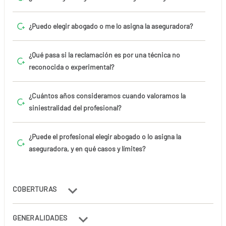
¿Puedo elegir abogado o me lo asigna la aseguradora?
¿Qué pasa si la reclamación es por una técnica no
reconocida o experimental?
¿Cuántos años consideramos cuando valoramos la
siniestralidad del profesional?
¿Puede el profesional elegir abogado o lo asigna la
aseguradora, y en qué casos y límites?
COBERTURAS
GENERALIDADES