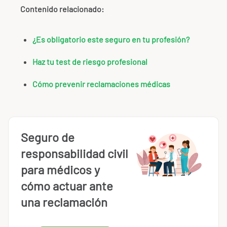
Contenido relacionado:
¿Es obligatorio este seguro en tu profesión?
Haz tu test de riesgo profesional
Cómo prevenir reclamaciones médicas
Seguro de
responsabilidad civil
para médicos y
cómo actuar ante
una reclamación