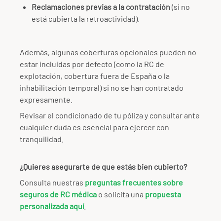
Reclamaciones previas a la contratación
(si no
está cubierta la retroactividad).
Además, algunas coberturas opcionales pueden no
estar incluidas por defecto (como la RC de
explotación, cobertura fuera de España o la
inhabilitación temporal) si no se han contratado
expresamente.
Revisar el condicionado de tu póliza y consultar ante
cualquier duda es esencial para ejercer con
tranquilidad.
¿Quieres asegurarte de que estás bien cubierto?
Consulta nuestras
preguntas frecuentes sobre
seguros de RC médica
o solicita una
propuesta
personalizada aquí
.