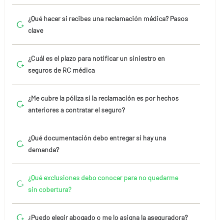
¿Qué hacer si recibes una reclamación médica? Pasos
clave
¿Cuál es el plazo para notificar un siniestro en
seguros de RC médica
¿Me cubre la póliza si la reclamación es por hechos
anteriores a contratar el seguro?
¿Qué documentación debo entregar si hay una
demanda?
¿Qué exclusiones debo conocer para no quedarme
sin cobertura?
¿Puedo elegir abogado o me lo asigna la aseguradora?