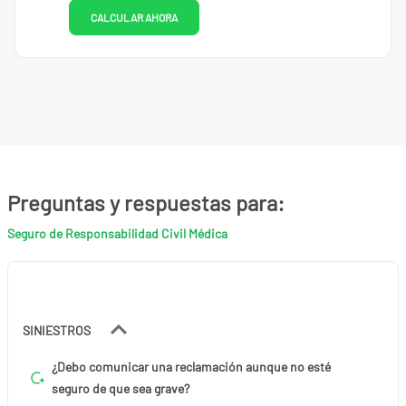
CALCULAR AHORA
Preguntas y respuestas para:
Seguro de Responsabilidad Civil Médica
SINIESTROS
¿Debo comunicar una reclamación aunque no esté
seguro de que sea grave?