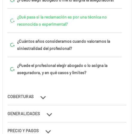
¿Qué pasa si la reclamación es por una técnica no
reconocida o experimental?
¿Cuántos años consideramos cuando valoramos la
siniestralidad del profesional?
¿Puede el profesional elegir abogado o lo asigna la
aseguradora, y en qué casos y límites?
COBERTURAS
GENERALIDADES
PRECIO Y PAGOS