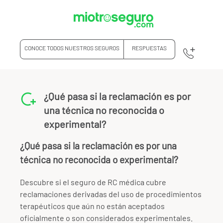
CONOCE TODOS NUESTROS SEGUROS
RESPUESTAS
¿Qué pasa si la reclamación es por
una técnica no reconocida o
experimental?
¿Qué pasa si la reclamación es por una
técnica no reconocida o experimental?
Descubre si el seguro de RC médica cubre
reclamaciones derivadas del uso de procedimientos
terapéuticos que aún no están aceptados
oficialmente o son considerados experimentales.