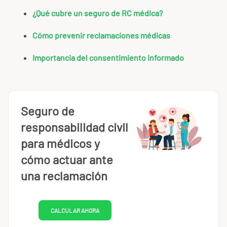
¿Qué cubre un seguro de RC médica?
Cómo prevenir reclamaciones médicas
Importancia del consentimiento informado
Seguro de
responsabilidad civil
para médicos y
cómo actuar ante
una reclamación
CALCULAR AHORA