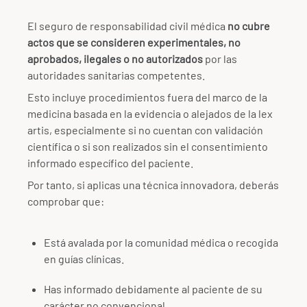
El seguro de responsabilidad civil médica
no cubre
actos que se consideren experimentales, no
aprobados, ilegales o no autorizados
por las
autoridades sanitarias competentes.
Esto incluye procedimientos fuera del marco de la
medicina basada en la evidencia o alejados de la lex
artis, especialmente si no cuentan con validación
científica o si son realizados sin el consentimiento
informado específico del paciente.
Por tanto, si aplicas una técnica innovadora, deberás
comprobar que:
Está avalada por la comunidad médica o recogida
en guías clínicas.
Has informado debidamente al paciente de su
carácter no convencional.