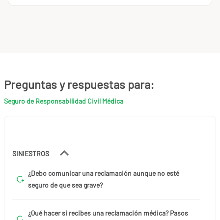
Preguntas y respuestas para:
Seguro de Responsabilidad Civil Médica
SINIESTROS
¿Debo comunicar una reclamación aunque no esté
seguro de que sea grave?
¿Qué hacer si recibes una reclamación médica? Pasos