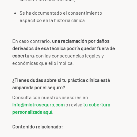
Se ha documentado el consentimiento
específico en la historia clínica.
En caso contrario,
una reclamación por daños
derivados de esa técnica podría quedar fuera de
cobertura
, con las consecuencias legales y
económicas que ello implica.
¿Tienes dudas sobre si tu práctica clínica está
amparada por el seguro?
Consulta con nuestros asesores en
info@miotroseguro.com
o revisa
tu cobertura
personalizada aquí
.
Contenido relacionado: