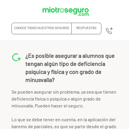
CONOCE TODOS NUESTROS SEGUROS
RESPUESTAS
¿Es posible asegurar a alumnos que
tengan algún tipo de deficiencia
psíquica y física y con grado de
minusvalía?
Se pueden asegurar sin problema, ya sea que tienen
deficiencia física o psíquica o algún grado de
minusvalía. Pueden hacer el seguro.
Lo que se debe tener en cuenta, en la aplicación del
baremo de parciales, es que se parte desde el grado