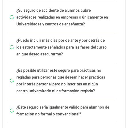
¿Su seguro de accidente de alumnos cubre
actividades realizadas en empresas o únicamente en
Universidades y centros de enseñanza?
¿Puedo incluir más días por delante y por detrás de
los estríctamente señalados para las fases del curso
en que deseo asegurarme?
¿Es posible utilizar este seguro para prácticas no
regladas para personas que desean hacer prácticas
por interés personal pero no inscritas en nigún
centro universitario ni de formación reglada?
¿Este seguro sería igualmente válido para alumnos de
formación no formal o convencional?