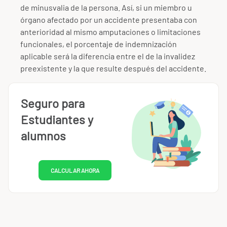
de minusvalia de la persona. Así, si un miembro u
órgano afectado por un accidente presentaba con
anterioridad al mismo amputaciones o limitaciones
funcionales, el porcentaje de indemnización
aplicable será la diferencia entre el de la invalidez
preexistente y la que resulte después del accidente.
Seguro para
Estudiantes y
alumnos
CALCULAR AHORA