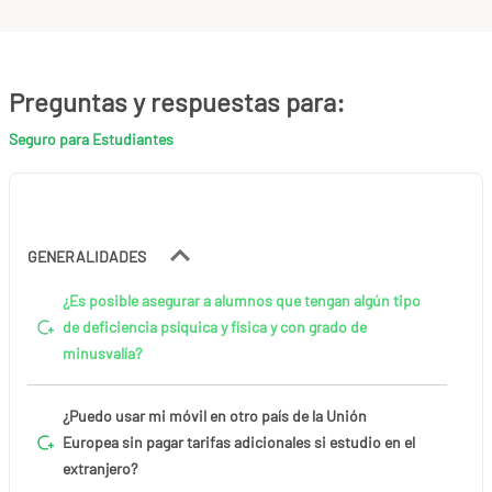
Preguntas y respuestas para:
Seguro para Estudiantes
GENERALIDADES
¿Es posible asegurar a alumnos que tengan algún tipo
de deficiencia psíquica y física y con grado de
minusvalía?
¿Puedo usar mi móvil en otro país de la Unión
Europea sin pagar tarifas adicionales si estudio en el
extranjero?