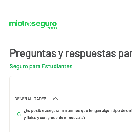
Preguntas y respuestas pa
Seguro para Estudiantes
GENERALIDADES
¿Es posible asegurar a alumnos que tengan algún tipo de def
y física y con grado de minusvalía?