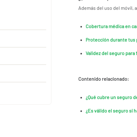
Además del uso del móvil, 
Cobertura médica en ca
Protección durante tus 
Validez del seguro para
Contenido relacionado:
¿Qué cubre un seguro de
¿Es válido el seguro si 