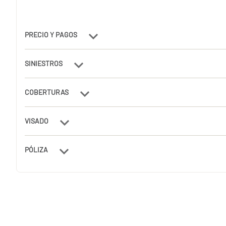
PRECIO Y PAGOS
SINIESTROS
COBERTURAS
VISADO
PÓLIZA