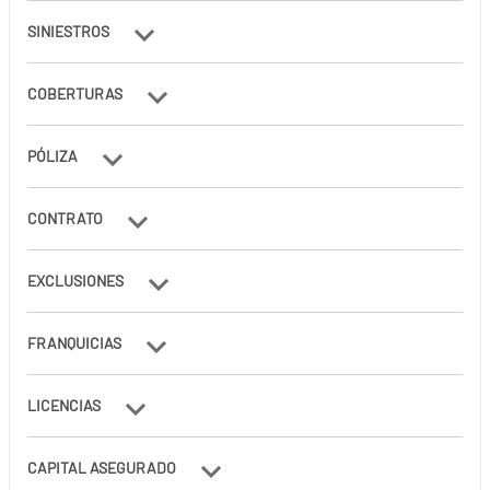
SINIESTROS
COBERTURAS
PÓLIZA
CONTRATO
EXCLUSIONES
FRANQUICIAS
LICENCIAS
CAPITAL ASEGURADO