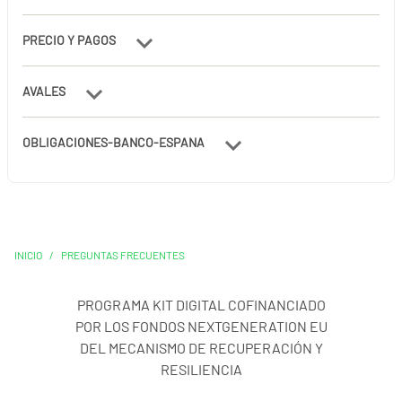
PRECIO Y PAGOS
AVALES
OBLIGACIONES-BANCO-ESPANA
INICIO
/
PREGUNTAS FRECUENTES
PROGRAMA KIT DIGITAL COFINANCIADO
POR LOS FONDOS NEXTGENERATION EU
DEL MECANISMO DE RECUPERACIÓN Y
RESILIENCIA