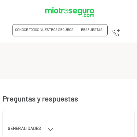
CONOCE TODOS NUESTROS SEGUROS
RESPUESTAS
Preguntas y respuestas
GENERALIDADES