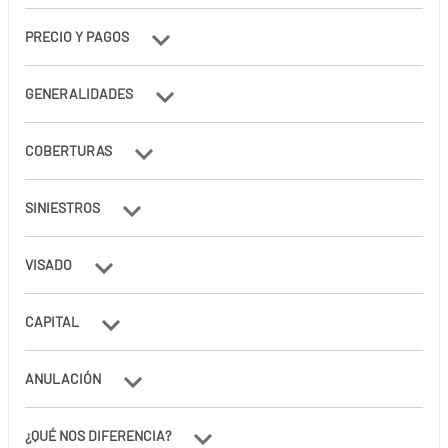
PRECIO Y PAGOS
GENERALIDADES
COBERTURAS
SINIESTROS
VISADO
CAPITAL
ANULACIÓN
¿QUÉ NOS DIFERENCIA?