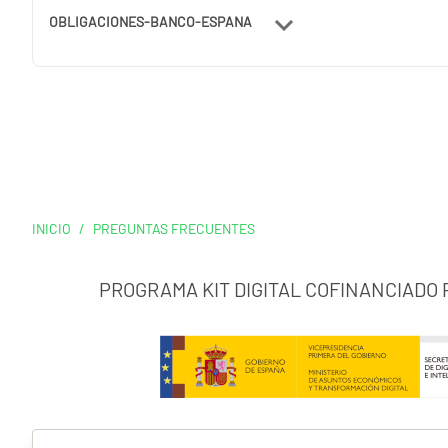
OBLIGACIONES-BANCO-ESPANA
INICIO
/
PREGUNTAS FRECUENTES
PROGRAMA KIT DIGITAL COFINANCIADO