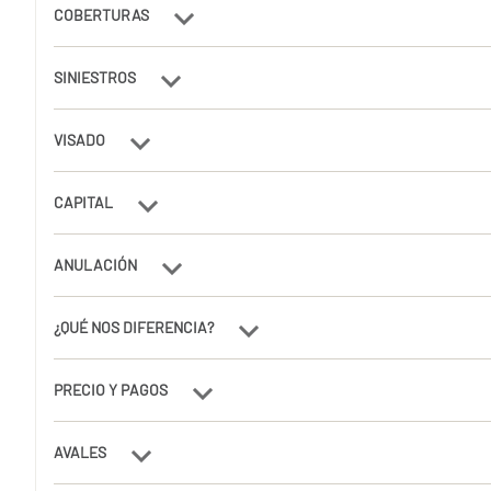
COBERTURAS
SINIESTROS
VISADO
CAPITAL
ANULACIÓN
¿QUÉ NOS DIFERENCIA?
PRECIO Y PAGOS
AVALES