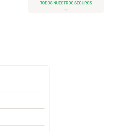
TODOS NUESTROS SEGUROS