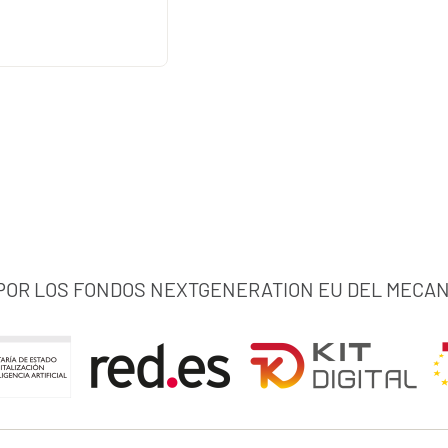
 POR LOS FONDOS NEXTGENERATION EU DEL MECAN