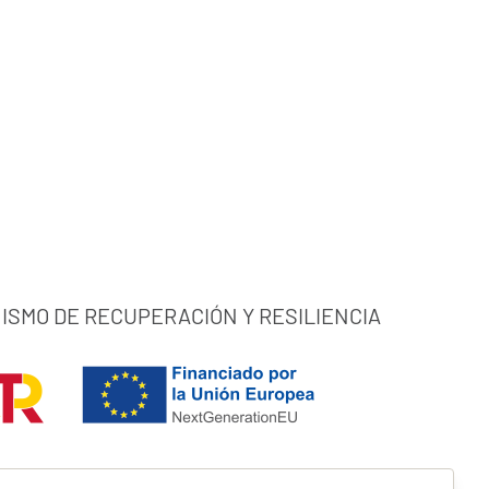
ISMO DE RECUPERACIÓN Y RESILIENCIA