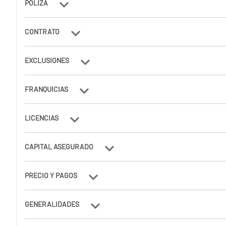
PÓLIZA
CONTRATO
EXCLUSIONES
FRANQUICIAS
LICENCIAS
CAPITAL ASEGURADO
PRECIO Y PAGOS
GENERALIDADES