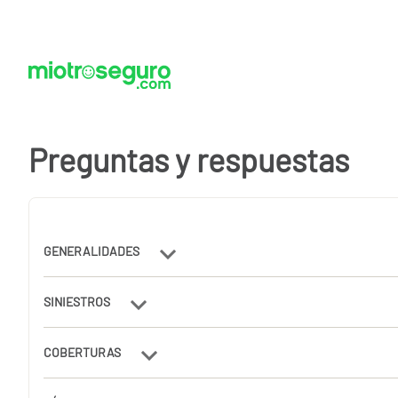
Preguntas y respuestas
GENERALIDADES
SINIESTROS
COBERTURAS