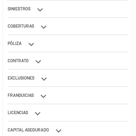
SINIESTROS
COBERTURAS
PÓLIZA
CONTRATO
EXCLUSIONES
FRANQUICIAS
LICENCIAS
CAPITAL ASEGURADO