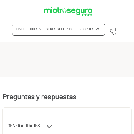
CONOCE TODOS NUESTROS SEGUROS
RESPUESTAS
Preguntas y respuestas
GENERALIDADES