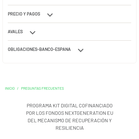
PRECIO Y PAGOS
AVALES
OBLIGACIONES-BANCO-ESPANA
INICIO
/
PREGUNTAS FRECUENTES
PROGRAMA KIT DIGITAL COFINANCIADO
POR LOS FONDOS NEXTGENERATION EU
DEL MECANISMO DE RECUPERACIÓN Y
RESILIENCIA