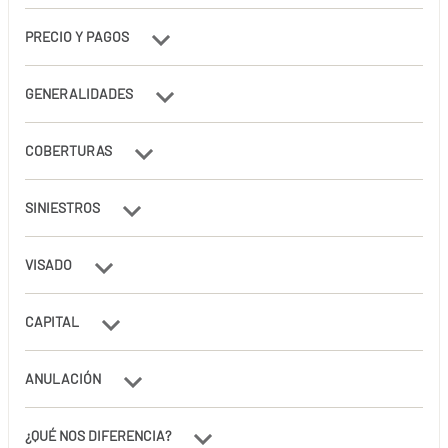
PRECIO Y PAGOS
GENERALIDADES
COBERTURAS
SINIESTROS
VISADO
CAPITAL
ANULACIÓN
¿QUÉ NOS DIFERENCIA?