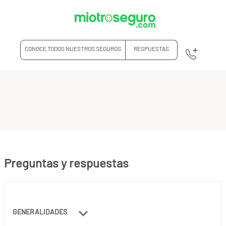
CONOCE TODOS NUESTROS SEGUROS
RESPUESTAS
Preguntas y respuestas
GENERALIDADES