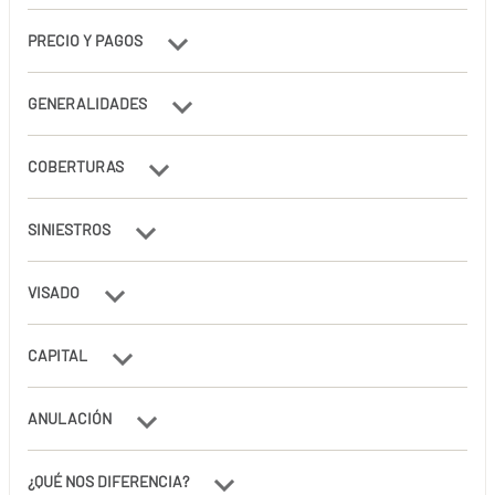
PRECIO Y PAGOS
GENERALIDADES
COBERTURAS
SINIESTROS
VISADO
CAPITAL
ANULACIÓN
¿QUÉ NOS DIFERENCIA?