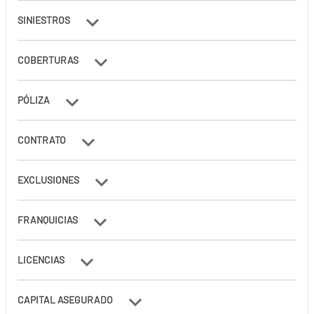
SINIESTROS
COBERTURAS
PÓLIZA
CONTRATO
EXCLUSIONES
FRANQUICIAS
LICENCIAS
CAPITAL ASEGURADO