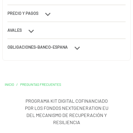
PRECIO Y PAGOS
AVALES
OBLIGACIONES-BANCO-ESPANA
INICIO
/
PREGUNTAS FRECUENTES
PROGRAMA KIT DIGITAL COFINANCIADO
POR LOS FONDOS NEXTGENERATION EU
DEL MECANISMO DE RECUPERACIÓN Y
RESILIENCIA